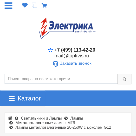
+7 (499) 113-42-20
mail@toplivis.ru
Заказать звонок
Каталог
Светильники и Лампы
Лампы
Металлогалогенные лампы МГЛ
Лампы металлогалогенные 20-250W с цоколем G12