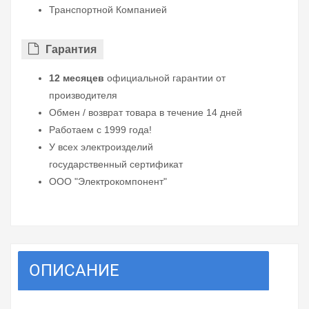
Транспортной Компанией
Гарантия
12 месяцев
официальной гарантии от
производителя
Обмен / возврат товара в течение 14 дней
Работаем с 1999 года!
У всех электроизделий
государственный сертификат
ООО "Электрокомпонент"
ОПИСАНИЕ