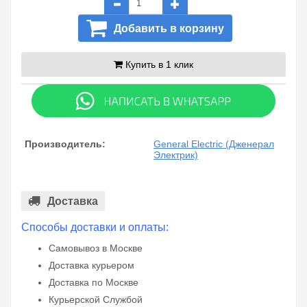
Добавить в корзину
Купить в 1 клик
Производитель:
General Electric (Дженерал
Электрик)
Доставка
Способы доставки и оплаты:
Самовывоз в Москве
Доставка курьером
Доставка по Москве
Курьерской Службой