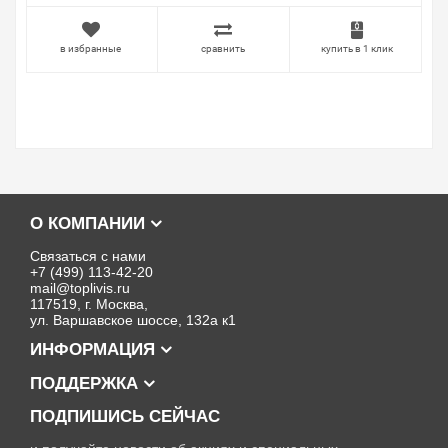
в избранные
сравнить
купить в 1 клик
О КОМПАНИИ
Связаться с нами
+7 (499) 113-42-20
mail@toplivis.ru
117519, г. Москва,
ул. Варшавское шоссе, 132а к1
ИНФОРМАЦИЯ
ПОДДЕРЖКА
ПОДПИШИСЬ СЕЙЧАС