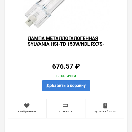
ЛАМПА МЕТАЛЛОГАЛОГЕННАЯ
SYLVANIA HSI-TD 150W/NDL RX7S-
24 (МГЛ)
676.57 ₽
в наличии
Добавить в корзину
в избранные
сравнить
купить в 1 клик