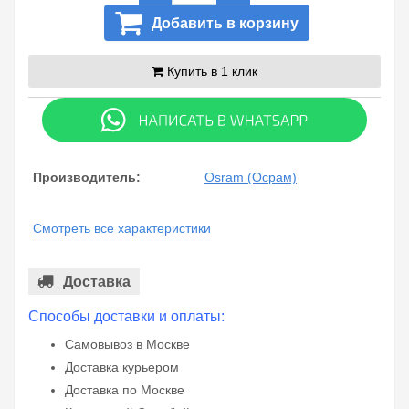
Добавить в корзину
Купить в 1 клик
Производитель:
Osram (Осрам)
Смотреть все характеристики
Доставка
Способы доставки и оплаты:
Самовывоз в Москве
Доставка курьером
Доставка по Москве