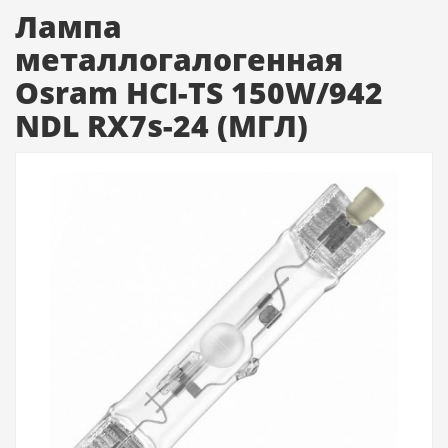
Лампа
металлогалогенная
Osram HCI-TS 150W/942
NDL RX7s-24 (МГЛ)