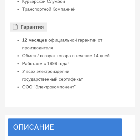
Курьерской Службой
Транспортной Компанией
Гарантия
12 месяцев
официальной гарантии от
производителя
Обмен / возврат товара в течение 14 дней
Работаем с 1999 года!
У всех электроизделий
государственный сертификат
ООО "Электрокомпонент"
ОПИСАНИЕ