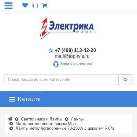
+7 (499) 113-42-20
mail@toplivis.ru
Заказать звонок
Каталог
Светильники и Лампы
Лампы
Металлогалогенные лампы МГЛ
Лампы металлогалогенные 70-150W с цоколем RX7s