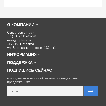
О КОМПАНИИ
Связаться с нами
+7 (499) 113-42-20
mail@toplivis.ru
117519, г. Москва,
ул. Варшавское шоссе, 132а к1
ИНФОРМАЦИЯ
ПОДДЕРЖКА
ПОДПИШИСЬ СЕЙЧАС
и получайте новости об акциях и специальных
предложениях
Карта сайта