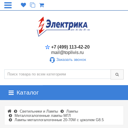
+7 (499) 113-42-20
mail@toplivis.ru
Заказать звонок
Каталог
Светильники и Лампы
Лампы
Металлогалогенные лампы МГЛ
Лампы металлогалогенные 20-70W с цоколем G8.5