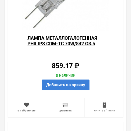
ЛАМПА МЕТАЛЛОГАЛОГЕННАЯ
PHILIPS CDM-TC 70W/842 G8.5
(МГЛ)
859.17 ₽
в наличии
Добавить в корзину
в избранные
сравнить
купить в 1 клик