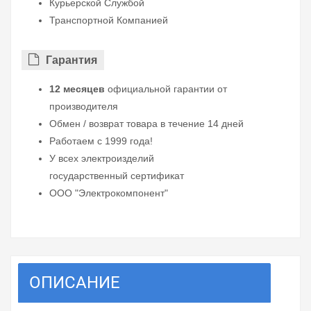
Курьерской Службой
Транспортной Компанией
Гарантия
12 месяцев
официальной гарантии от
производителя
Обмен / возврат товара в течение 14 дней
Работаем с 1999 года!
У всех электроизделий
государственный сертификат
ООО "Электрокомпонент"
ОПИСАНИЕ