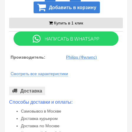
Добавить в корзину
Купить в 1 клик
Производитель:
Philips (Филипс)
Смотреть все характеристики
Доставка
Способы доставки и оплаты:
Самовывоз в Москве
Доставка курьером
Доставка по Москве