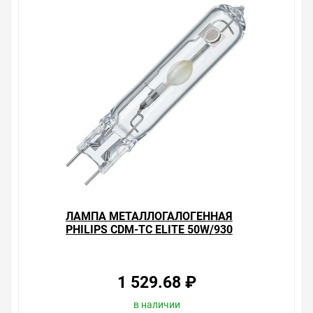
ЛАМПА МЕТАЛЛОГАЛОГЕННАЯ
PHILIPS CDM-TC ELITE 50W/930
G8.5 (МГЛ)
1 529.68 ₽
в наличии