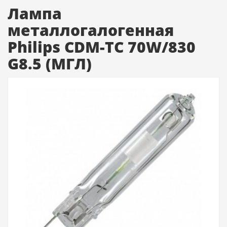
Лампа
металлогалогенная
Philips CDM-TC 70W/830
G8.5 (МГЛ)