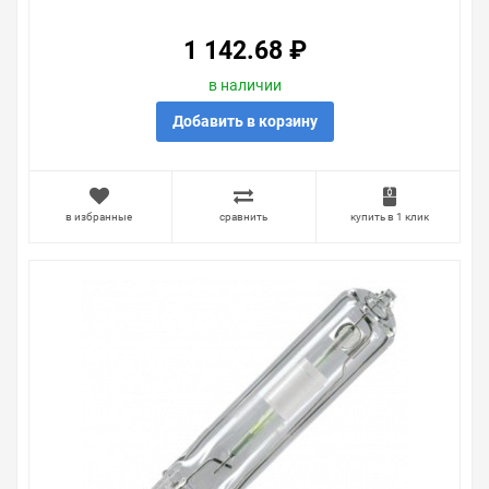
1 142.68 ₽
в наличии
Добавить в корзину
в избранные
сравнить
купить в 1 клик