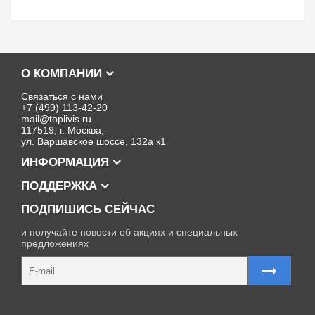
О КОМПАНИИ
Связаться с нами
+7 (499) 113-42-20
mail@toplivis.ru
117519, г. Москва,
ул. Варшавское шоссе, 132а к1
ИНФОРМАЦИЯ
ПОДДЕРЖКА
ПОДПИШИСЬ СЕЙЧАС
и получайте новости об акциях и специальных
предложениях
Карта сайта