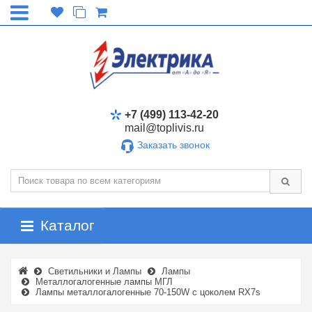
+7 (499) 113-42-20
mail@toplivis.ru
Заказать звонок
Каталог
Светильники и Лампы
Лампы
Металлогалогенные лампы МГЛ
Лампы металлогалогенные 70-150W с цоколем RX7s