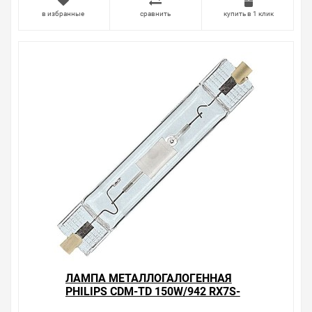
в избранные
сравнить
купить в 1 клик
ЛАМПА МЕТАЛЛОГАЛОГЕННАЯ
PHILIPS CDM-TD 150W/942 RX7S-
24 (МГЛ)