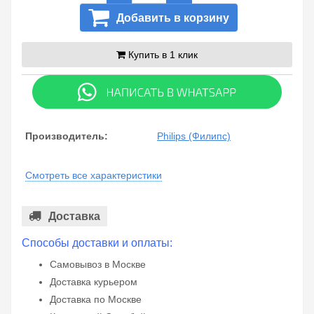
Добавить в корзину
Купить в 1 клик
Производитель:
Philips (Филипс)
Смотреть все характеристики
Доставка
Способы доставки и оплаты:
Самовывоз в Москве
Доставка курьером
Доставка по Москве