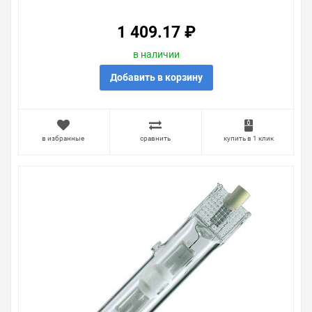
1 409.17 ₽
в наличии
Добавить в корзину
в избранные
сравнить
купить в 1 клик