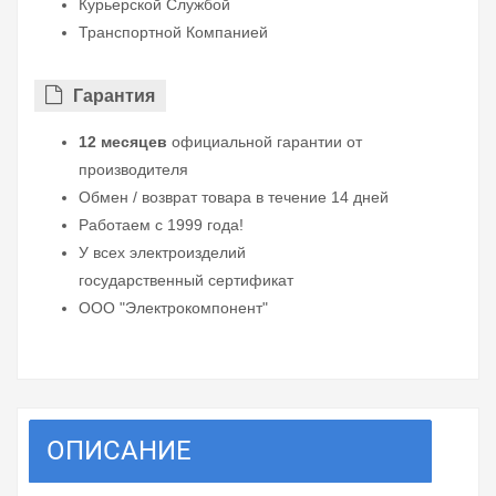
Курьерской Службой
Транспортной Компанией
Гарантия
12 месяцев
официальной гарантии от
производителя
Обмен / возврат товара в течение 14 дней
Работаем с 1999 года!
У всех электроизделий
государственный сертификат
ООО "Электрокомпонент"
ОПИСАНИЕ