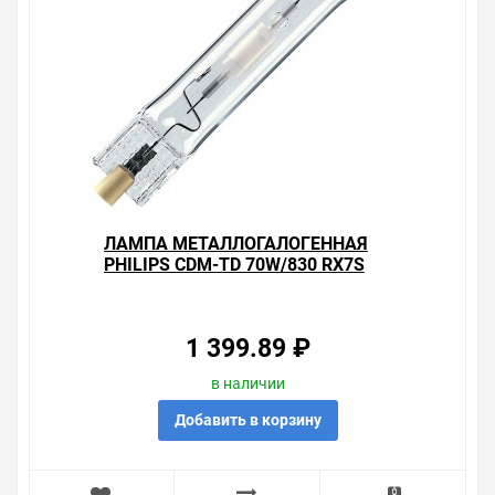
вопросы.
ЛАМПА МЕТАЛЛОГАЛОГЕННАЯ
PHILIPS CDM-TD 70W/830 RX7S
(МГЛ)
1 399.89 ₽
в наличии
Добавить в корзину