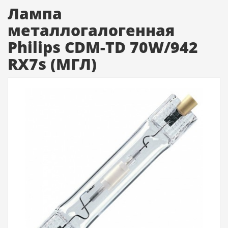
Лампа
металлогалогенная
Philips CDM-TD 70W/942
RX7s (МГЛ)