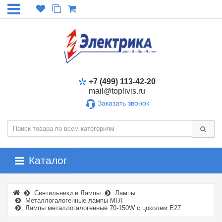
+7 (499) 113-42-20
mail@toplivis.ru
Заказать звонок
Каталог
Светильники и Лампы
Лампы
Металлогалогенные лампы МГЛ
Лампы металлогалогенные 70-150W с цоколем E27