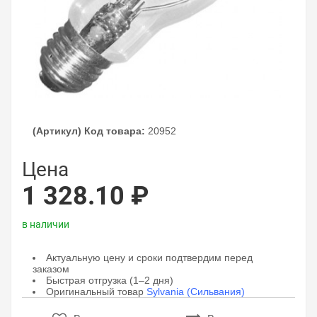
(Артикул) Код товара:
20952
Цена
1 328.10 ₽
в наличии
Актуальную цену и сроки подтвердим перед
заказом
Быстрая отгрузка (1–2 дня)
Оригинальный товар
Sylvania (Сильвания)