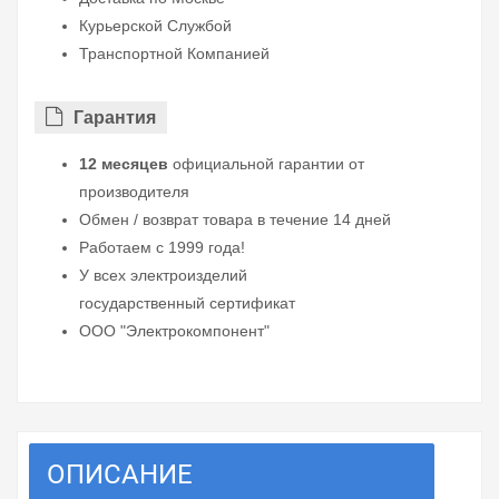
Курьерской Службой
Транспортной Компанией
Гарантия
12 месяцев
официальной гарантии от
производителя
Обмен / возврат товара в течение 14 дней
Работаем с 1999 года!
У всех электроизделий
государственный сертификат
ООО "Электрокомпонент"
ОПИСАНИЕ