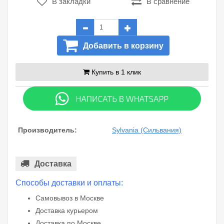
В закладки
В сравнение
Добавить в корзину
Купить в 1 клик
Производитель:
Sylvania (Сильвания)
Доставка
Способы доставки и оплаты:
Самовывоз в Москве
Доставка курьером
Доставка по Москве