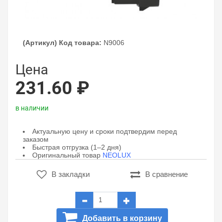
(Артикул) Код товара:
N9006
Цена
231.60 ₽
в наличии
Актуальную цену и сроки подтвердим перед
заказом
Быстрая отгрузка (1–2 дня)
Оригинальный товар
NEOLUX
В закладки
В сравнение
Добавить в корзину