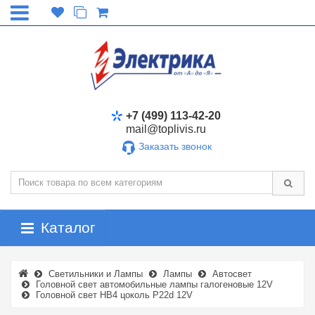
+7 (499) 113-42-20
mail@toplivis.ru
Заказать звонок
Каталог
Светильники и Лампы
Лампы
Автосвет
Головной свет автомобильные лампы галогеновые 12V
Головной свет HB4 цоколь P22d 12V