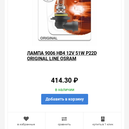
ЛАМПА 9006 HB4 12V 51W P22D
ORIGINAL LINE OSRAM
414.30 ₽
в наличии
Добавить в корзину
в избранные
сравнить
купить в 1 клик