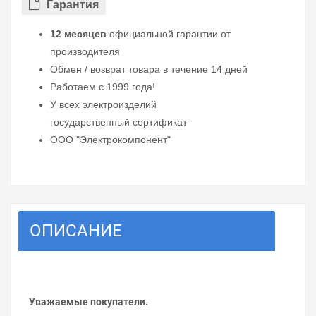
Гарантия
12 месяцев
официальной гарантии от
производителя
Обмен / возврат товара в течение 14 дней
Работаем с 1999 года!
У всех электроизделий
государственный сертификат
ООО "Электрокомпонент"
ОПИСАНИЕ
Уважаемые покупатели.