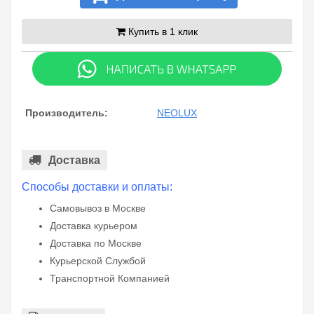
Купить в 1 клик
Производитель:
NEOLUX
Доставка
Способы доставки и оплаты:
Самовывоз в Москве
Доставка курьером
Доставка по Москве
Курьерской Службой
Транспортной Компанией