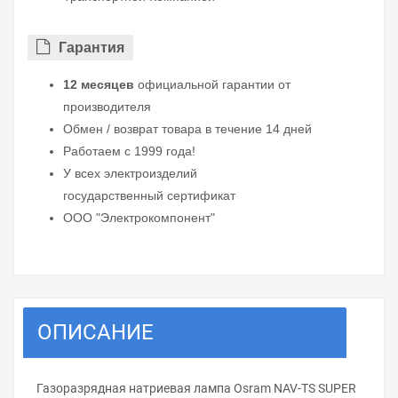
Гарантия
12 месяцев
официальной гарантии от
производителя
Обмен / возврат товара в течение 14 дней
Работаем с 1999 года!
У всех электроизделий
государственный сертификат
ООО "Электрокомпонент"
ОПИСАНИЕ
Газоразрядная натриевая лампа Osram NAV-TS SUPER