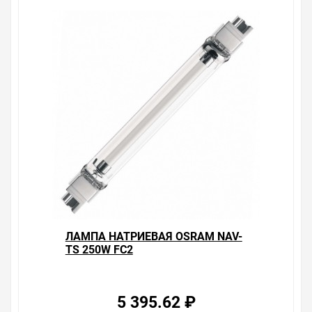
ЛАМПА НАТРИЕВАЯ OSRAM NAV-
TS 250W FC2
5 395.62 ₽