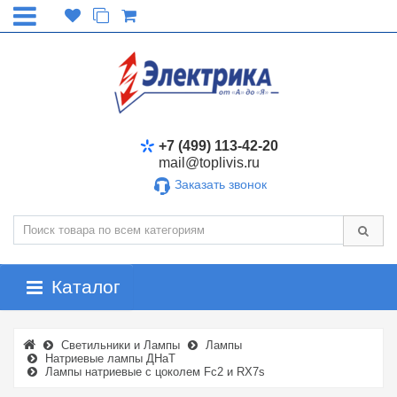
+7 (499) 113-42-20
mail@toplivis.ru
Заказать звонок
Каталог
Светильники и Лампы
Лампы
Натриевые лампы ДНаТ
Лампы натриевые с цоколем Fc2 и RX7s