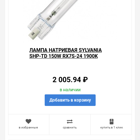
ЛАМПА НАТРИЕВАЯ SYLVANIA
SHP-TD 150W RX7S-24 1900K
2 005.94 ₽
в наличии
Добавить в корзину
в избранные
сравнить
купить в 1 клик