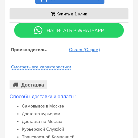
Купить в 1 клик
Производитель:
Osram (Осрам)
Смотреть все характеристики
Доставка
Способы доставки и оплаты:
Самовывоз в Москве
Доставка курьером
Доставка по Москве
Курьерской Службой
Транспортной Компанией