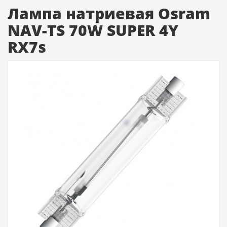
Лампа натриевая Osram
NAV-TS 70W SUPER 4Y
RX7s