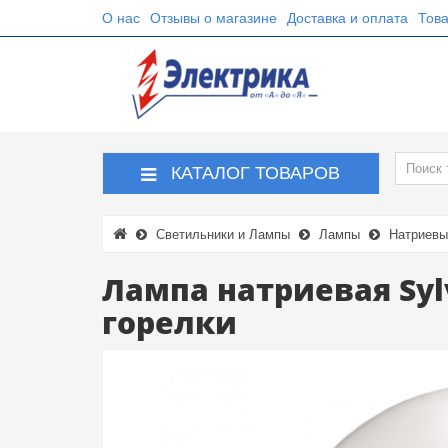
О нас
Отзывы о магазине
Доставка и оплата
Това
КАТАЛОГ ТОВАРОВ
Светильники и Лампы
Лампы
Натриевы
Лампа натриевая Syl
горелки