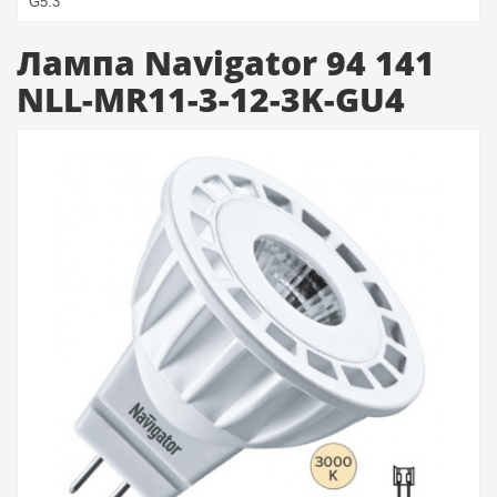
G5.3
Лампа Navigator 94 141
NLL-MR11-3-12-3K-GU4