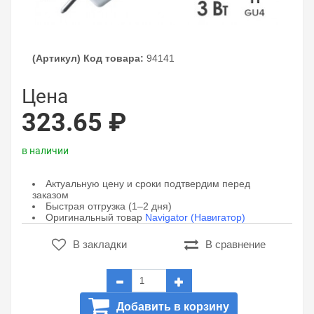
(Артикул) Код товара:
94141
Цена
323.65 ₽
в наличии
Актуальную цену и сроки подтвердим перед
заказом
Быстрая отгрузка (1–2 дня)
Оригинальный товар
Navigator (Навигатор)
В закладки
В сравнение
Добавить в корзину