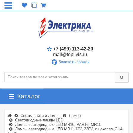
+7 (499) 113-42-20
mail@toplivis.ru
Заказать звонок
Каталог
Светильники и Лампы
Лампы
Светодиодные лампы LED
Лампы светодиодные LED MR16, PAR16, MR11
Лампы светодиодные LED MR11 12V, 220V, с цоколем GU4,