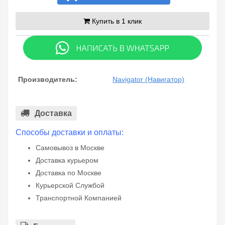
Купить в 1 клик
Производитель:
Navigator (Навигатор)
Доставка
Способы доставки и оплаты:
Самовывоз в Москве
Доставка курьером
Доставка по Москве
Курьерской Службой
Транспортной Компанией