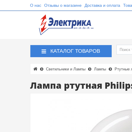
О нас
Отзывы о магазине
Доставка и оплата
Това
КАТАЛОГ ТОВАРОВ
Светильники и Лампы
Лампы
Ртутные 
Лампа ртутная Philip