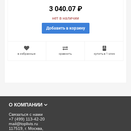
ЧЕРЕЗ ДРОССЕЛЬ)
3 040.07 ₽
нет в наличии
Добавить в корзину
в избранные
сравнить
купить в 1 клик
О КОМПАНИИ
Связаться с нами
+7 (499) 113-42-20
mail@toplivis.ru
117519, г. Москва,