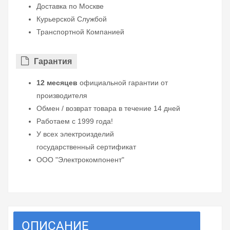
Доставка по Москве
Курьерской Службой
Транспортной Компанией
Гарантия
12 месяцев
официальной гарантии от
производителя
Обмен / возврат товара в течение 14 дней
Работаем с 1999 года!
У всех электроизделий
государственный сертификат
ООО "Электрокомпонент"
ОПИСАНИЕ