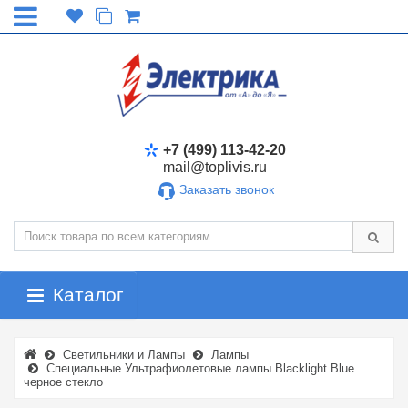
+7 (499) 113-42-20
mail@toplivis.ru
Заказать звонок
Каталог
Светильники и Лампы
Лампы
Специальные Ультрафиолетовые лампы Blacklight Blue
черное стекло