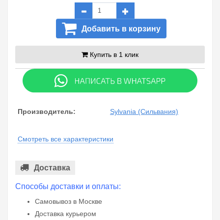
Добавить в корзину
Купить в 1 клик
Производитель:
Sylvania (Сильвания)
Смотреть все характеристики
Доставка
Способы доставки и оплаты:
Самовывоз в Москве
Доставка курьером