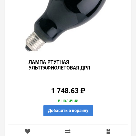
ЛАМПА РТУТНАЯ
УЛЬТРАФИОЛЕТОВАЯ ДРЛ
SYLVANIA HSW 250W E40
BLACKLIGHT (ПОДКЛЮЧЕНИЕ
ЧЕРЕЗ ДРОССЕЛЬ)
1 748.63 ₽
в наличии
Добавить в корзину