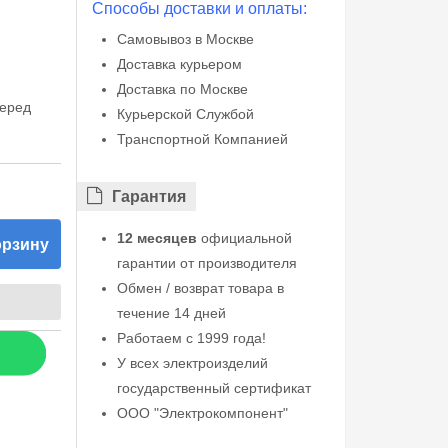
Способы доставки и оплаты:
Самовывоз в Москве
Доставка курьером
Доставка по Москве
перед
Курьерской Службой
Транспортной Компанией
Гарантия
12 месяцев
официальной
орзину
гарантии от производителя
Обмен / возврат товара в
течение 14 дней
Работаем с 1999 года!
У всех электроизделий
государственный сертификат
ООО "Электрокомпонент"