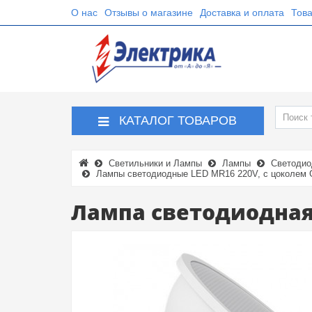
О нас
Отзывы о магазине
Доставка и оплата
Това
КАТАЛОГ ТОВАРОВ
Светильники и Лампы
Лампы
Светодио
Лампы светодиодные LED MR16 220V, с цоколем 
Лампа светодиодная 