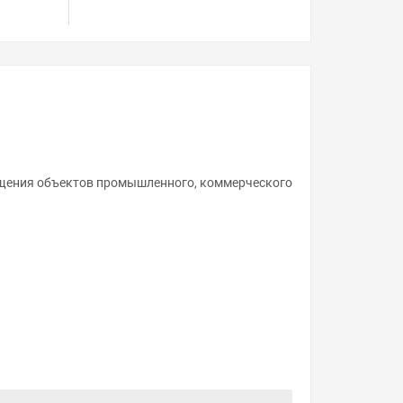
ещения объектов промышленного, коммерческого