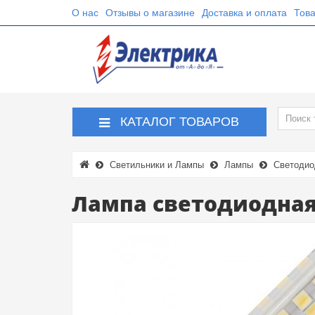
О нас
Отзывы о магазине
Доставка и оплата
Това
КАТАЛОГ ТОВАРОВ
Светильники и Лампы
Лампы
Светодио
Лампа светодиодная 