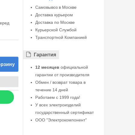
Самовывоз в Москве
Доставка курьером
Доставка по Москве
перед
Курьерской Службой
Транспортной Компанией
Гарантия
орзину
12 месяцев
официальной
гарантии от производителя
Обмен / возврат товара в
течение 14 дней
Работаем с 1999 года!
У всех электроизделий
государственный сертификат
ООО "Электрокомпонент"