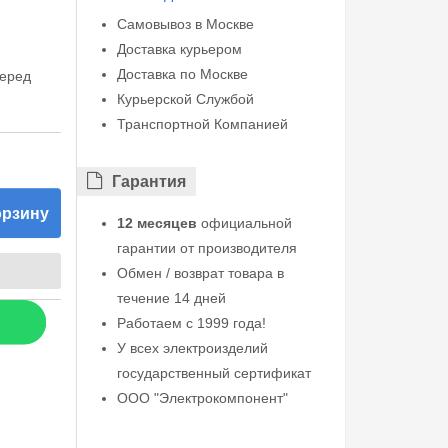
Самовывоз в Москве
Доставка курьером
Доставка по Москве
перед
Курьерской Службой
Транспортной Компанией
Гарантия
орзину
12 месяцев
официальной
гарантии от производителя
Обмен / возврат товара в
течение 14 дней
Работаем с 1999 года!
У всех электроизделий
государственный сертификат
ООО "Электрокомпонент"