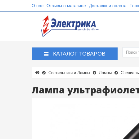
О нас
Отзывы о магазине
Доставка и оплата
Това
КАТАЛОГ ТОВАРОВ
Светильники и Лампы
Лампы
Специаль
Лампа ультрафиолето