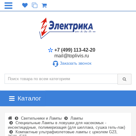
+7 (499) 113-42-20
mail@toplivis.ru
Заказать звонок
Каталог
Светильники и Лампы
Лампы
Специальные Лампы в ловушки для насекомых -
инсектицидные, полимеризация (для шеллака, сушка гель-лак)
Компактные ультрафиолетовые лампы с цоколем G23,