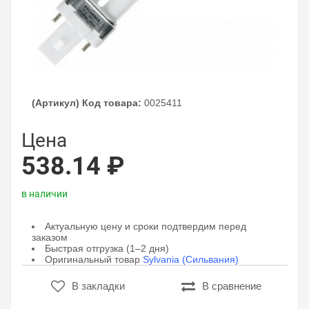
(Артикул) Код товара:
0025411
Цена
538.14 ₽
в наличии
Актуальную цену и сроки подтвердим перед
заказом
Быстрая отгрузка (1–2 дня)
Оригинальный товар
Sylvania (Сильвания)
В закладки
В сравнение