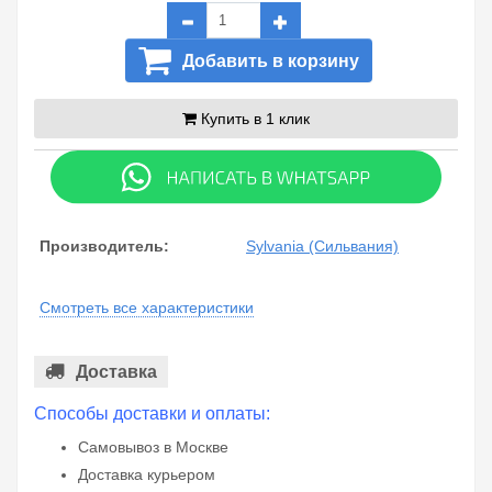
Добавить в корзину
Купить в 1 клик
Производитель:
Sylvania (Сильвания)
Смотреть все характеристики
Доставка
Способы доставки и оплаты:
Самовывоз в Москве
Доставка курьером