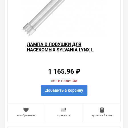
ЛАМПА В ЛОВУШКИ ДЛЯ
НАСЕКОМЫХ SYLVANIA LYNX-L
36W BL368 2G11 СУШКА ГЕЛЬ-
ЛАК-ПОЛИМЕР
1 165.96 ₽
нет в наличии
Добавить в корзину
в избранные
сравнить
купить в 1 клик