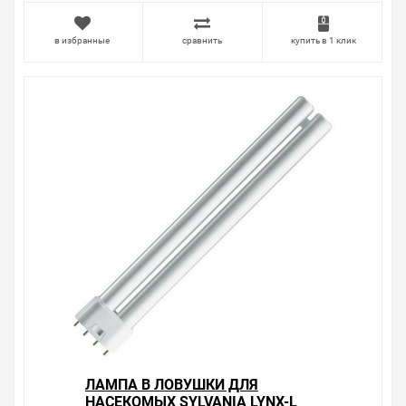
в избранные
сравнить
купить в 1 клик
ЛАМПА В ЛОВУШКИ ДЛЯ
НАСЕКОМЫХ SYLVANIA LYNX-L