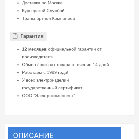
Доставка по Москве
Курьерской Службой
Транспортной Компанией
Гарантия
12 месяцев
официальной гарантии от
производителя
Обмен / возврат товара в течение 14 дней
Работаем с 1999 года!
У всех электроизделий
государственный сертификат
ООО "Электрокомпонент"
ОПИСАНИЕ