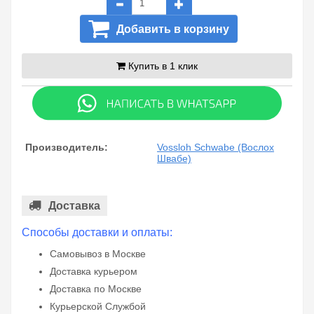
Добавить в корзину
Купить в 1 клик
Производитель:
Vossloh Schwabe (Вослох
Швабе)
Доставка
Способы доставки и оплаты:
Самовывоз в Москве
Доставка курьером
Доставка по Москве
Курьерской Службой