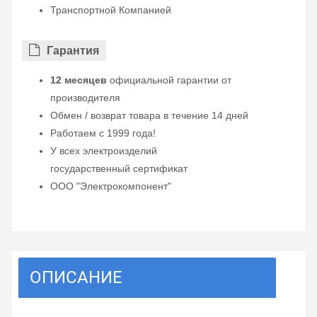
Транспортной Компанией
Гарантия
12 месяцев
официальной гарантии от
производителя
Обмен / возврат товара в течение 14 дней
Работаем с 1999 года!
У всех электроизделий
государственный сертификат
ООО "Электрокомпонент"
ОПИСАНИЕ