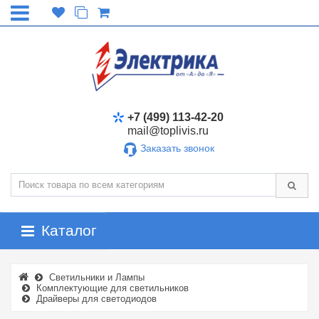
+7 (499) 113-42-20
mail@toplivis.ru
Заказать звонок
Каталог
Светильники и Лампы
Комплектующие для светильников
Драйверы для светодиодов