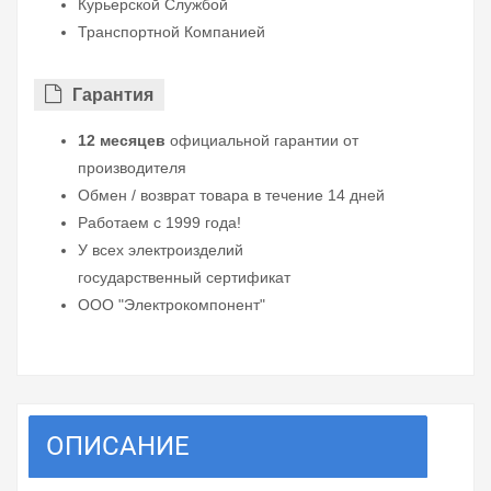
Курьерской Службой
Транспортной Компанией
Гарантия
12 месяцев
официальной гарантии от
производителя
Обмен / возврат товара в течение 14 дней
Работаем с 1999 года!
У всех электроизделий
государственный сертификат
ООО "Электрокомпонент"
ОПИСАНИЕ