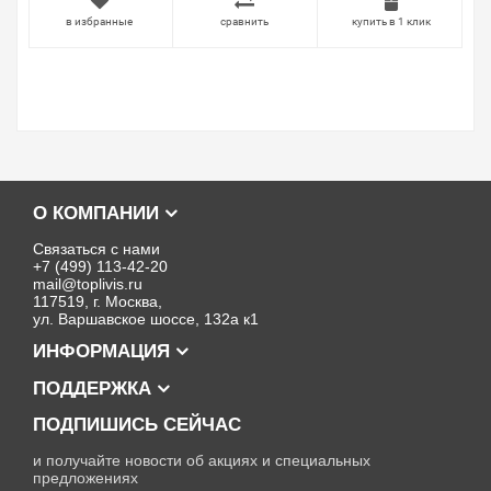
в избранные
сравнить
купить в 1 клик
О КОМПАНИИ
Связаться с нами
+7 (499) 113-42-20
mail@toplivis.ru
117519, г. Москва,
ул. Варшавское шоссе, 132а к1
ИНФОРМАЦИЯ
ПОДДЕРЖКА
ПОДПИШИСЬ СЕЙЧАС
и получайте новости об акциях и специальных
предложениях