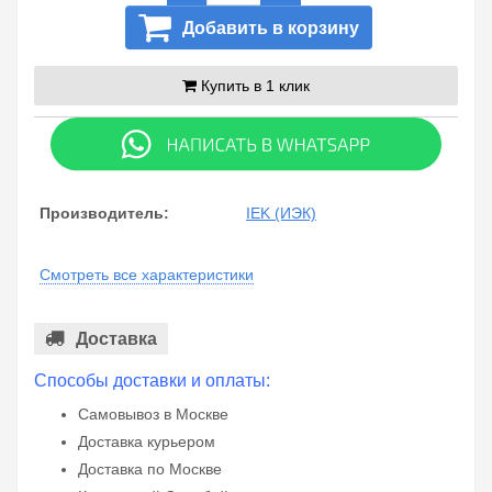
Добавить в корзину
Купить в 1 клик
Производитель:
IEK (ИЭК)
Смотреть все характеристики
Доставка
Способы доставки и оплаты:
Самовывоз в Москве
Доставка курьером
Доставка по Москве