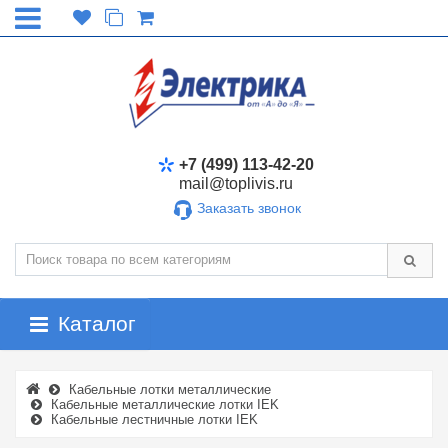
+7 (499) 113-42-20
mail@toplivis.ru
Заказать звонок
Каталог
Кабельные лотки металлические
Кабельные металлические лотки IEK
Кабельные лестничные лотки IEK