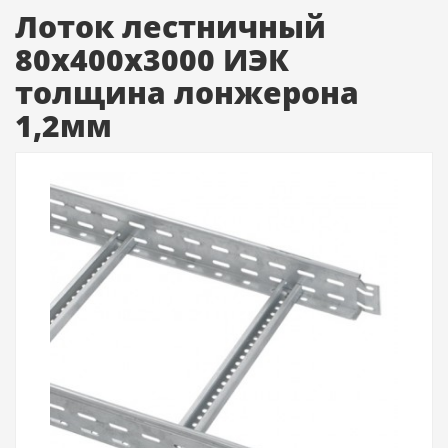
Лоток лестничный
80х400х3000 ИЭК
толщина лонжерона
1,2мм