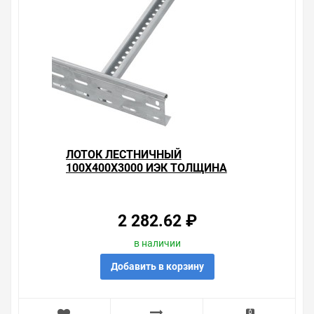
ЛОТОК ЛЕСТНИЧНЫЙ
100Х400Х3000 ИЭК ТОЛЩИНА
ЛОНЖЕРОНА 1,2ММ
2 282.62 ₽
в наличии
Добавить в корзину