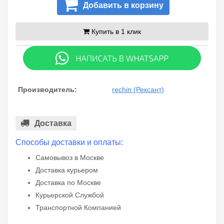
Добавить в корзину
Купить в 1 клик
Производитель:
rechin (Рексант)
Доставка
Способы доставки и оплаты:
Самовывоз в Москве
Доставка курьером
Доставка по Москве
Курьерской Службой
Транспортной Компанией