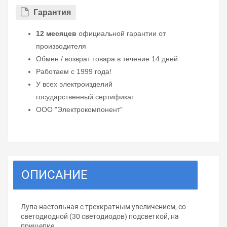
Гарантия
12 месяцев
официальной гарантии от
производителя
Обмен / возврат товара в течение 14 дней
Работаем с 1999 года!
У всех электроизделий
государственный сертификат
ООО "Электрокомпонент"
ОПИСАНИЕ
Лупа настольная с трехкратным увеличением, со
светодиодной (30 светодиодов) подсветкой, на
прищепке