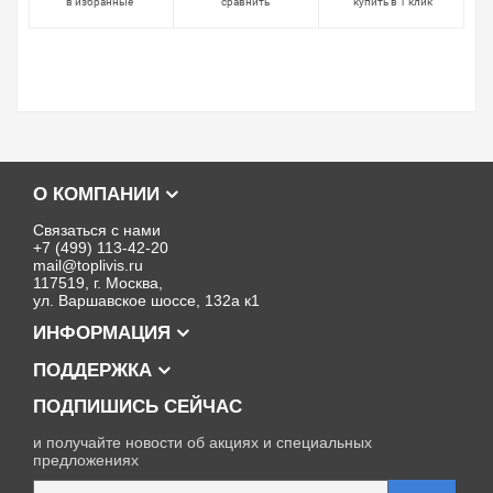
в избранные
сравнить
купить в 1 клик
О КОМПАНИИ
Связаться с нами
+7 (499) 113-42-20
mail@toplivis.ru
117519, г. Москва,
ул. Варшавское шоссе, 132а к1
ИНФОРМАЦИЯ
ПОДДЕРЖКА
ПОДПИШИСЬ СЕЙЧАС
и получайте новости об акциях и специальных
предложениях