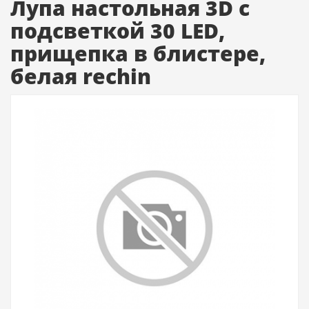
Лупа настольная 3D с
подсветкой 30 LED,
прищепка в блистере,
белая rechin