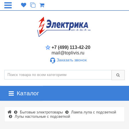
+7 (499) 113-42-20
mail@toplivis.ru
Заказать звонок
Каталог
Бытовые электротовары
Лампа лупа с подсветкой
Лупы настольные с подсветкой