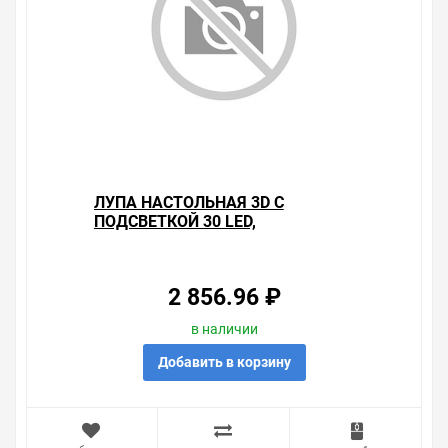
ЛУПА НАСТОЛЬНАЯ 3D С
ПОДСВЕТКОЙ 30 LED,
ПОДСТАВКА+ПРИЩЕПКА, БЕЛАЯ
RECHIN
2 856.96 ₽
в наличии
Добавить в корзину