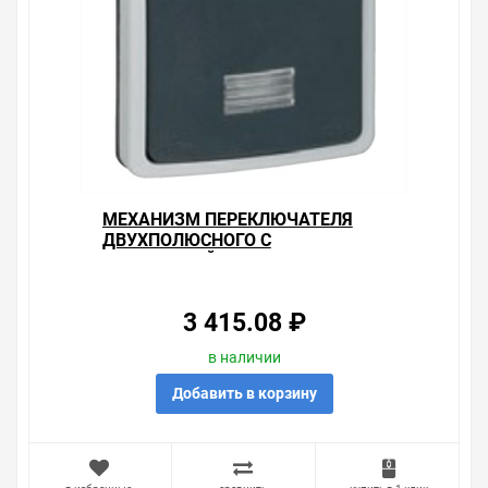
МЕХАНИЗМ ПЕРЕКЛЮЧАТЕЛЯ
ДВУХПОЛЮСНОГО С
ПОДСВЕТКОЙ IP66 LEGRAND
PLEXO БЕЗ ЛАМПЫ
3 415.08 ₽
в наличии
Добавить в корзину