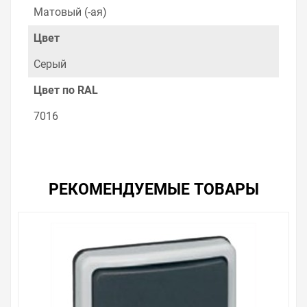
Матовый (-ая)
Цвет
Серый
Цвет по RAL
7016
РЕКОМЕНДУЕМЫЕ ТОВАРЫ