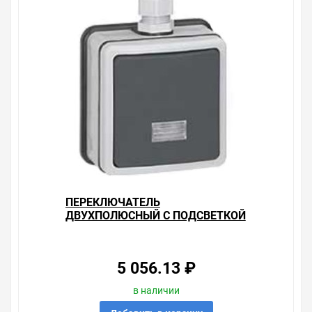
ПЕРЕКЛЮЧАТЕЛЬ
ДВУХПОЛЮСНЫЙ С ПОДСВЕТКОЙ
IP66 LEGRAND PLEXO БЕЗ ЛАМПЫ
5 056.13 ₽
в наличии