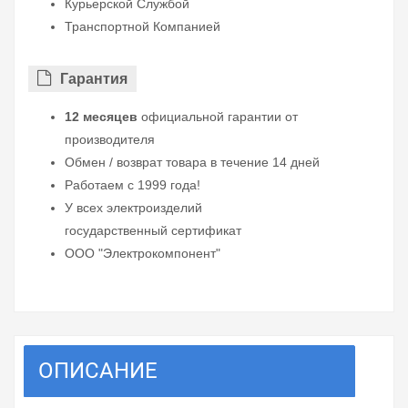
Курьерской Службой
Транспортной Компанией
Гарантия
12 месяцев
официальной гарантии от
производителя
Обмен / возврат товара в течение 14 дней
Работаем с 1999 года!
У всех электроизделий
государственный сертификат
ООО "Электрокомпонент"
ОПИСАНИЕ