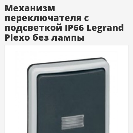
Механизм
переключателя с
подсветкой IP66 Legrand
Plexo без лампы