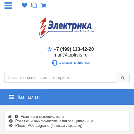
+7 (499) 113-42-20
mail@toplivis.ru
Заказать звонок
Каталог
Розетки и выключатели
Розетки и выключатели влагозащищенные
Plexo IP66 Legrand (Плексо Легранд)