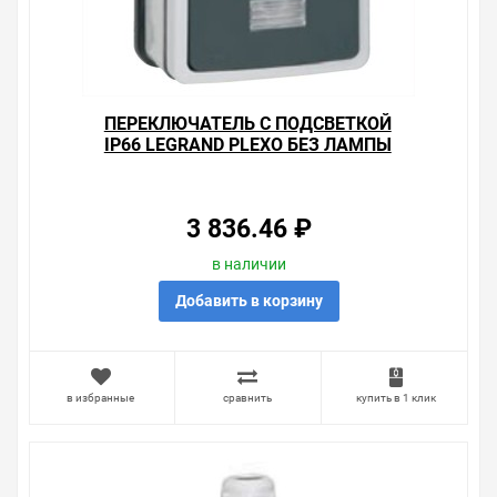
ПЕРЕКЛЮЧАТЕЛЬ С ПОДСВЕТКОЙ
IP66 LEGRAND PLEXO БЕЗ ЛАМПЫ
3 836.46 ₽
в наличии
Добавить в корзину
в избранные
сравнить
купить в 1 клик