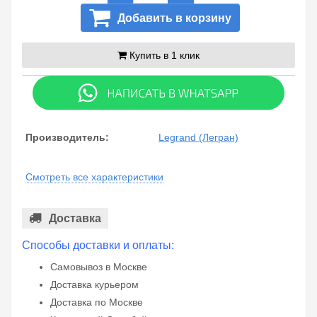
Добавить в корзину
Купить в 1 клик
Производитель:
Legrand (Легран)
Смотреть все характеристики
Доставка
Способы доставки и оплаты:
Самовывоз в Москве
Доставка курьером
Доставка по Москве