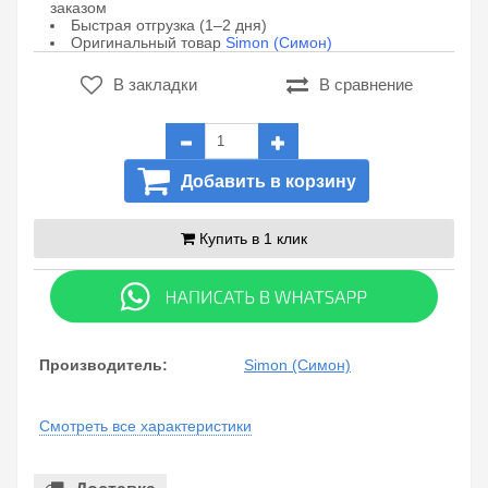
заказом
Быстрая отгрузка (1–2 дня)
Оригинальный товар
Simon (Симон)
В закладки
В сравнение
Добавить в корзину
Купить в 1 клик
Производитель:
Simon (Симон)
Смотреть все характеристики