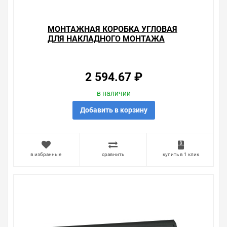
МОНТАЖНАЯ КОРОБКА УГЛОВАЯ
ДЛЯ НАКЛАДНОГО МОНТАЖА
РАМОК НА 8 УЗКИХ (4 ШИРОКИХ)
МОДУЛЕЙ S82C, СЛОНОВАЯ
2 594.67 ₽
в наличии
Добавить в корзину
в избранные
сравнить
купить в 1 клик