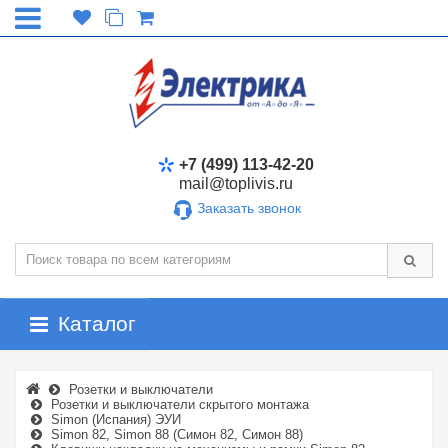
+7 (499) 113-42-20
mail@toplivis.ru
Заказать звонок
Каталог
Розетки и выключатели
Розетки и выключатели скрытого монтажа
Simon (Испания) ЭУИ
Simon 82, Simon 88 (Симон 82, Симон 88)