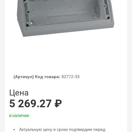
(Артикул) Код товара:
82772-33
Цена
5 269.27 ₽
в наличии
Актуальную цену и сроки подтвердим перед