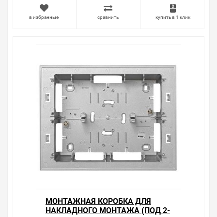
в избранные
сравнить
купить в 1 клик
МОНТАЖНАЯ КОРОБКА ДЛЯ
НАКЛАДНОГО МОНТАЖА (ПОД 2-