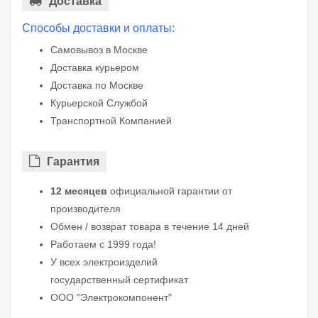
Доставка
Способы доставки и оплаты:
Самовывоз в Москве
Доставка курьером
Доставка по Москве
Курьерской Службой
Транспортной Компанией
Гарантия
12 месяцев
официальной гарантии от
производителя
Обмен / возврат товара в течение 14 дней
Работаем с 1999 года!
У всех электроизделий
государственный сертификат
ООО "Электрокомпонент"