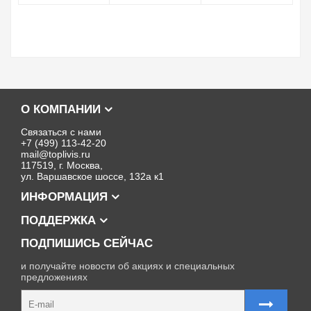
О КОМПАНИИ
Связаться с нами
+7 (499) 113-42-20
mail@toplivis.ru
117519, г. Москва,
ул. Варшавское шоссе, 132а к1
ИНФОРМАЦИЯ
ПОДДЕРЖКА
ПОДПИШИСЬ СЕЙЧАС
и получайте новости об акциях и специальных
предложениях