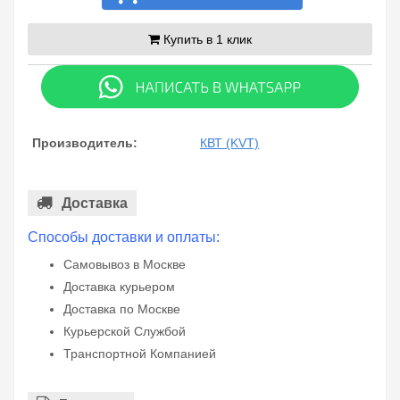
Купить в 1 клик
Производитель:
КВТ (KVT)
Доставка
Способы доставки и оплаты:
Самовывоз в Москве
Доставка курьером
Доставка по Москве
Курьерской Службой
Транспортной Компанией