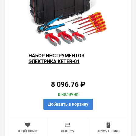
НАБОР ИНСТРУМЕНТОВ
ЭЛЕКТРИКА KETER-01
8 096.76 ₽
в наличии
Добавить в корзину
в избранные
сравнить
купить в 1 клик