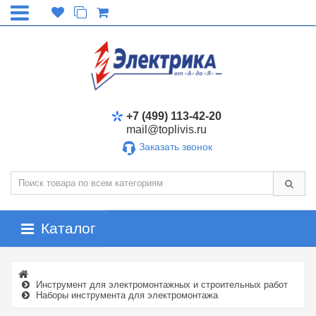
+7 (499) 113-42-20
mail@toplivis.ru
Заказать звонок
Каталог
Инструмент для электромонтажных и строительных работ
Наборы инструмента для электромонтажа