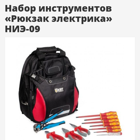
Набор инструментов
«Рюкзак электрика»
НИЭ-09