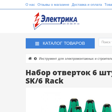
О нас
Отзывы о магазине
Доставка и оплата
Това
КАТАЛОГ ТОВАРОВ
Инструмент для электромонтажных и строител
Набор отверток 6 шту
SK/6 Rack