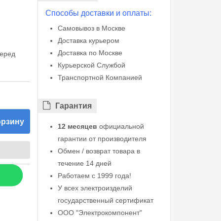
Способы доставки и оплаты:
Самовывоз в Москве
Доставка курьером
Доставка по Москве
перед
Курьерской Службой
Транспортной Компанией
Гарантия
орзину
12 месяцев
официальной
гарантии от производителя
Обмен / возврат товара в
течение 14 дней
Работаем с 1999 года!
У всех электроизделий
государственный сертификат
ООО "Электрокомпонент"