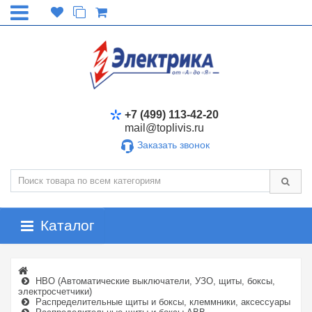
+7 (499) 113-42-20
mail@toplivis.ru
Заказать звонок
Каталог
НВО (Автоматические выключатели, УЗО, щиты, боксы,
электросчетчики)
Распределительные щиты и боксы, клеммники, аксессуары