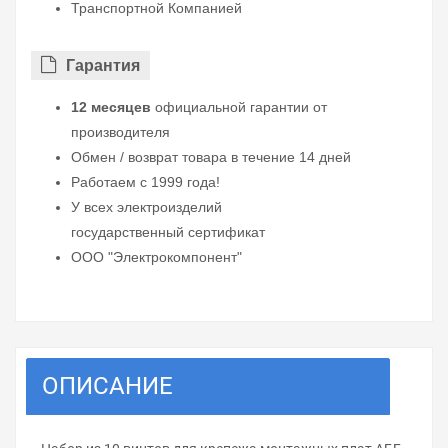
Транспортной Компанией
Гарантия
12 месяцев
официальной гарантии от
производителя
Обмен / возврат товара в течение 14 дней
Работаем с 1999 года!
У всех электроизделий
государственный сертификат
ООО "Электрокомпонент"
ОПИСАНИЕ