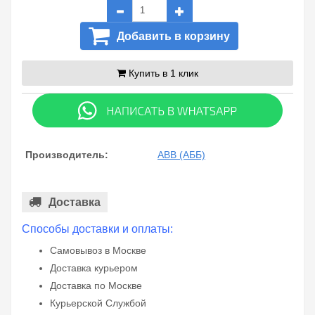
Добавить в корзину
Купить в 1 клик
Производитель:
ABB (АББ)
Доставка
Способы доставки и оплаты:
Самовывоз в Москве
Доставка курьером
Доставка по Москве
Курьерской Службой