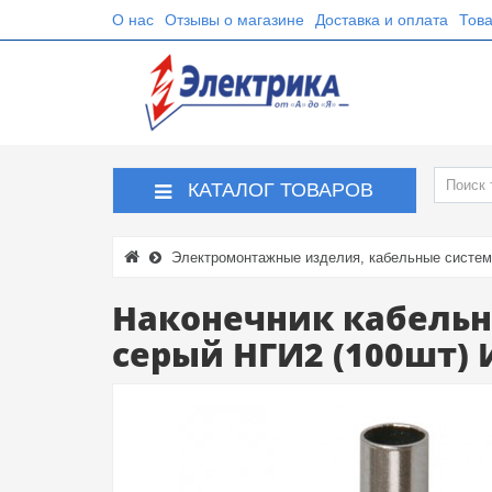
О нас
Отзывы о магазине
Доставка и оплата
Това
КАТАЛОГ ТОВАРОВ
Электромонтажные изделия, кабельные систе
Наконечник кабельн
серый НГИ2 (100шт) 