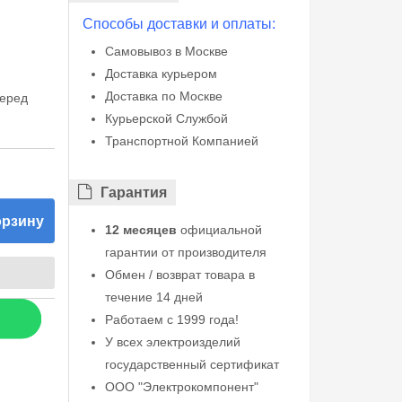
Способы доставки и оплаты:
Самовывоз в Москве
Доставка курьером
Доставка по Москве
перед
Курьерской Службой
Транспортной Компанией
Гарантия
орзину
12 месяцев
официальной
гарантии от производителя
Обмен / возврат товара в
течение 14 дней
Работаем с 1999 года!
У всех электроизделий
государственный сертификат
ООО "Электрокомпонент"