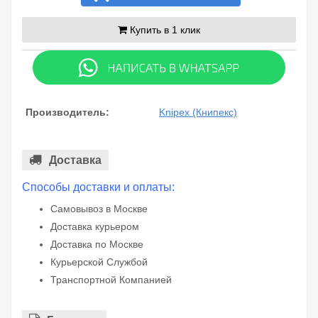
Купить в 1 клик
Производитель:
Knipex (Книпекс)
Доставка
Способы доставки и оплаты:
Самовывоз в Москве
Доставка курьером
Доставка по Москве
Курьерской Службой
Транспортной Компанией