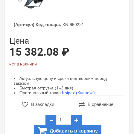
(Артикул) Код товара:
KN-950221
Цена
15 382.08 ₽
нет в наличии
Актуальную цену и сроки подтвердим перед
заказом
Быстрая отгрузка (1–2 дня)
Оригинальный товар
Knipex (Книпекс)
В закладки
В сравнение
Добавить в корзину