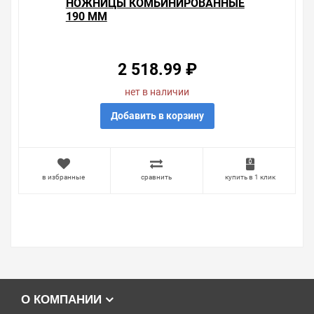
НОЖНИЦЫ КОМБИНИРОВАННЫЕ
190 ММ
2 518.99 ₽
нет в наличии
Добавить в корзину
в избранные
сравнить
купить в 1 клик
О КОМПАНИИ