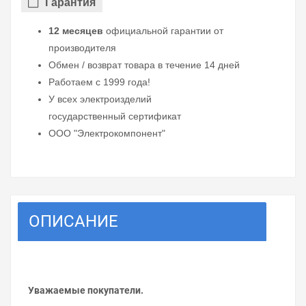
Гарантия
12 месяцев
официальной гарантии от
производителя
Обмен / возврат товара в течение 14 дней
Работаем с 1999 года!
У всех электроизделий
государственный сертификат
ООО "Электрокомпонент"
ОПИСАНИЕ
Уважаемые покупатели.