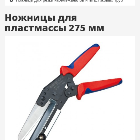
Ножницы для резки кабель-каналов и пластиковых труб
Ножницы для
пластмассы 275 мм