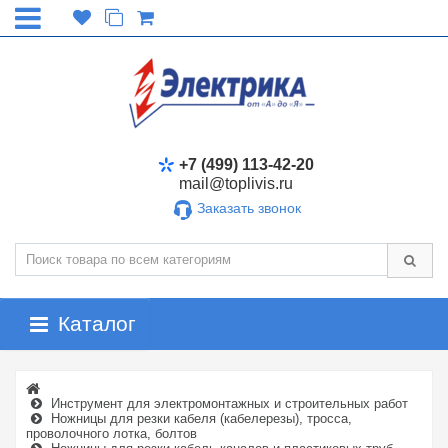
+7 (499) 113-42-20
mail@toplivis.ru
Заказать звонок
Каталог
Инструмент для электромонтажных и строительных работ
Ножницы для резки кабеля (кабелерезы), тросса,
проволочного лотка, болтов