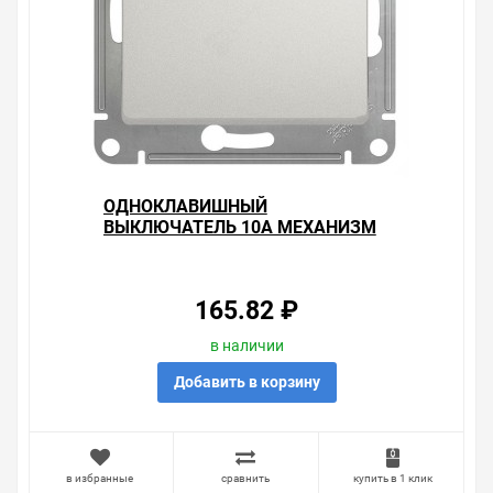
ОДНОКЛАВИШНЫЙ
ВЫКЛЮЧАТЕЛЬ 10А МЕХАНИЗМ
SE GLOSSA, ПЕРЛАМУТР
165.82 ₽
в наличии
Добавить в корзину
в избранные
сравнить
купить в 1 клик