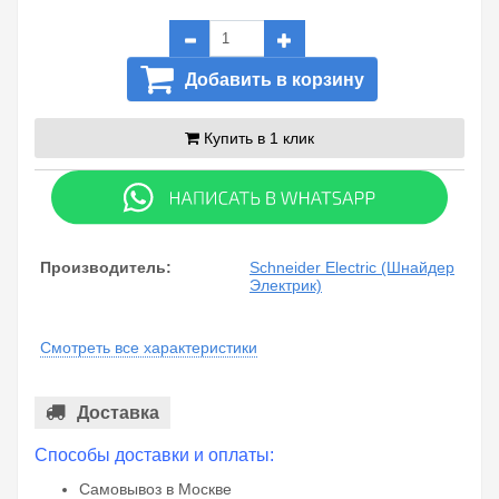
Добавить в корзину
Купить в 1 клик
Производитель:
Schneider Electric (Шнайдер
Электрик)
Смотреть все характеристики
Доставка
Способы доставки и оплаты:
Самовывоз в Москве