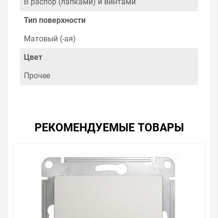
В распор (лапками) и винтами
Тип поверхности
Матовый (-ая)
Цвет
Прочее
РЕКОМЕНДУЕМЫЕ ТОВАРЫ