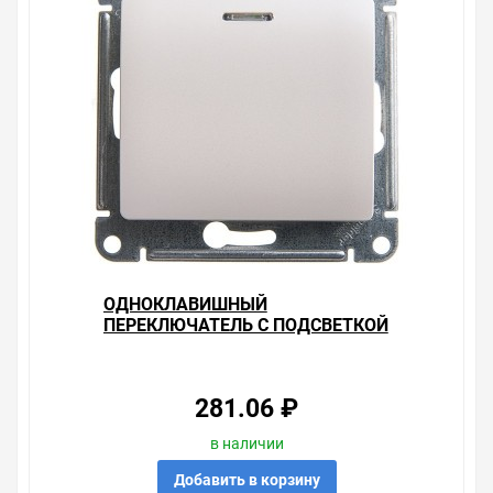
ОДНОКЛАВИШНЫЙ
ПЕРЕКЛЮЧАТЕЛЬ С ПОДСВЕТКОЙ
10А МЕХАНИЗАМ SE GLOSSA,
ПЕРЛАМУТР
281.06 ₽
в наличии
Добавить в корзину