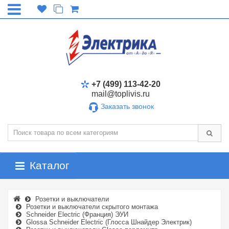
+7 (499) 113-42-20
mail@toplivis.ru
Заказать звонок
Каталог
Розетки и выключатели
Розетки и выключатели скрытого монтажа
Schneider Electric (Франция) ЭУИ
Glossa Schneider Electric (Глосса Шнайдер Электрик)