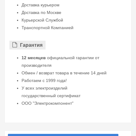
Доставка курьером
Доставка по Москве
Курьерской Службой
Транспортной Компанией
Гарантия
12 месяцев
официальной гарантии от
производителя
Обмен / возврат товара в течение 14 дней
Работаем с 1999 года!
У всех электроизделий
государственный сертификат
ООО "Электрокомпонент"