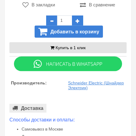
В закладки
В сравнение
Добавить в корзину
Купить в 1 клик
Производитель:
Schneider Electric (Шнайдер
Электрик)
Доставка
Способы доставки и оплаты:
Самовывоз в Москве