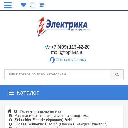
+7 (499) 113-42-20
mail@toplivis.ru
Заказать звонок
Каталог
Розетки и выключатели
Розетки и выключатели скрытого монтажа
Schneider Electric (Франция) ЭУИ
Glossa Schneider Electric (Глосса Шнайдер Электрик)