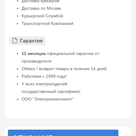
Доставка курьером
Доставка по Москве
Курьерской Службой
Транспортной Компанией
Гарантия
12 месяцев
официальной гарантии от
производителя
Обмен / возврат товара в течение 14 дней
Работаем с 1999 года!
У всех электроизделий
государственный сертификат
ООО "Электрокомпонент"