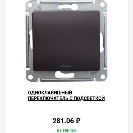
ОДНОКЛАВИШНЫЙ
ПЕРЕКЛЮЧАТЕЛЬ С ПОДСВЕТКОЙ
10А МЕХАНИЗМ SE GLOSSA,
ШОКОЛАД
281.06 ₽
в наличии