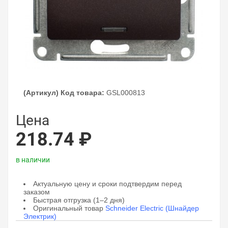
(Артикул) Код товара:
GSL000813
Цена
218.74 ₽
в наличии
Актуальную цену и сроки подтвердим перед
заказом
Быстрая отгрузка (1–2 дня)
Оригинальный товар
Schneider Electric (Шнайдер
Электрик)