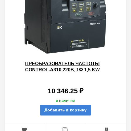
ПРЕОБРАЗОВАТЕЛЬ ЧАСТОТЫ
CONTROL-A310 220В, 1Ф 1,5 KW
7A IEK
10 346.25 ₽
в наличии
Добавить в корзину