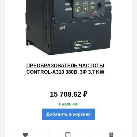
ПРЕОБРАЗОВАТЕЛЬ ЧАСТОТЫ
CONTROL-A310 380В, 3Ф 3,7 KW
8,8A IEK
15 708.62 ₽
в наличии
Добавить в корзину