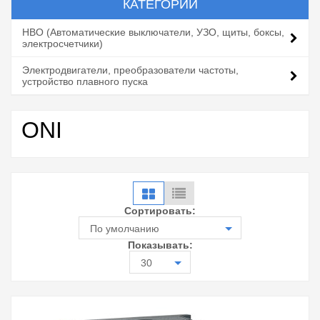
КАТЕГОРИИ
НВО (Автоматические выключатели, УЗО, щиты, боксы,
электросчетчики)
Электродвигатели, преобразователи частоты,
устройство плавного пуска
ONI
Сортировать:
По умолчанию
Показывать:
30