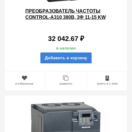
ПРЕОБРАЗОВАТЕЛЬ ЧАСТОТЫ
CONTROL-A310 380В, 3Ф 11-15 KW
25-32A IEK
32 042.67 ₽
в наличии
Добавить в корзину
в избранные
сравнить
купить в 1 клик