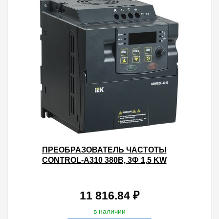
ПРЕОБРАЗОВАТЕЛЬ ЧАСТОТЫ
CONTROL-A310 380В, 3Ф 1,5 KW
3,7A IEK
11 816.84 ₽
в наличии