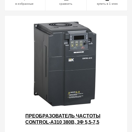
в избранные
сравнить
купить в 1 клик
ПРЕОБРАЗОВАТЕЛЬ ЧАСТОТЫ
CONTROL-A310 380В, 3Ф 5,5-7,5
KW 13-17A IEK