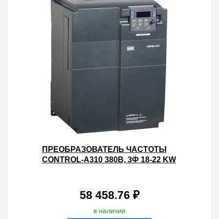
ПРЕОБРАЗОВАТЕЛЬ ЧАСТОТЫ
CONTROL-A310 380В, 3Ф 18-22 KW
37-45A ВСТР.ТОРМ IEK
58 458.76 ₽
в наличии