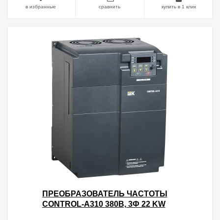
в избранные
сравнить
купить в 1 клик
ПРЕОБРАЗОВАТЕЛЬ ЧАСТОТЫ
CONTROL-A310 380В, 3Ф 22 KW
45A IEK