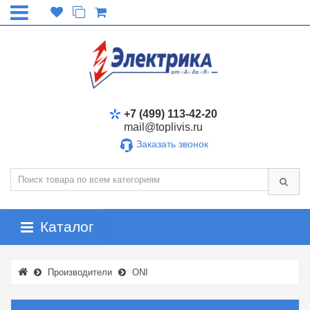
+7 (499) 113-42-20
mail@toplivis.ru
Заказать звонок
Каталог
Производители
ONI