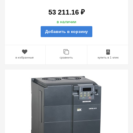
53 211.16 ₽
в наличии
Добавить в корзину
в избранные
сравнить
купить в 1 клик