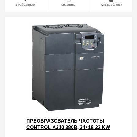
в избранные
сравнить
купить в 1 клик
ПРЕОБРАЗОВАТЕЛЬ ЧАСТОТЫ
CONTROL-A310 380В, 3Ф 18-22 KW
37-45A IEK