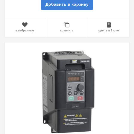
Добавить в корзину
в избранные
сравнить
купить в 1 клик