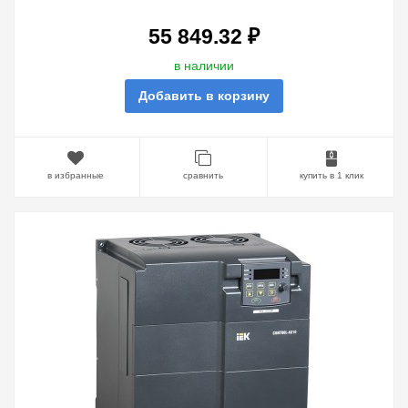
55 849.32 ₽
в наличии
Добавить в корзину
в избранные
сравнить
купить в 1 клик