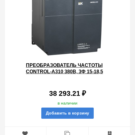
ПРЕОБРАЗОВАТЕЛЬ ЧАСТОТЫ
CONTROL-A310 380В, 3Ф 15-18,5
KW 32-37A IEK
38 293.21 ₽
в наличии
Добавить в корзину