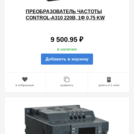
ПРЕОБРАЗОВАТЕЛЬ ЧАСТОТЫ
CONTROL-A310 220В, 1Ф 0,75 KW
4A IEK
9 500.95 ₽
в наличии
Добавить в корзину
в избранные
сравнить
купить в 1 клик