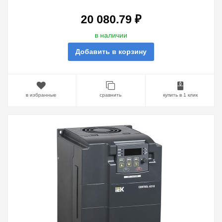
20 080.79 ₽
в наличии
Добавить в корзину
в избранные
сравнить
купить в 1 клик