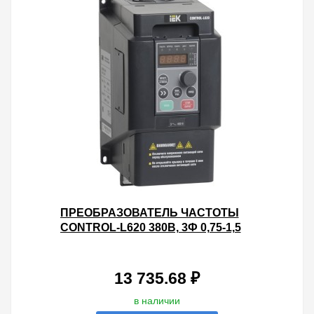
ПРЕОБРАЗОВАТЕЛЬ ЧАСТОТЫ
CONTROL-L620 380В, 3Ф 0,75-1,5
KW IEK
13 735.68 ₽
в наличии