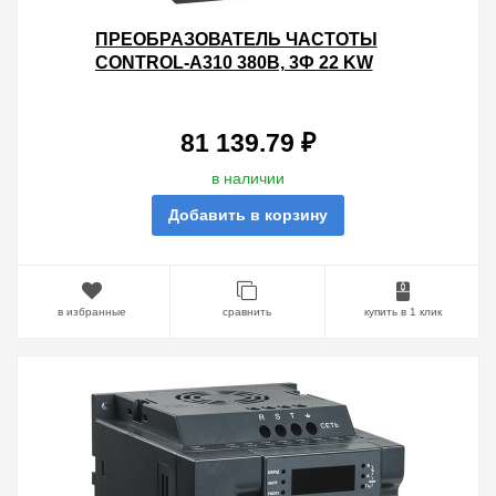
ПРЕОБРАЗОВАТЕЛЬ ЧАСТОТЫ
CONTROL-A310 380В, 3Ф 22 KW
45A ВСТР.ТОРМ И ДПТ IEK
81 139.79 ₽
в наличии
Добавить в корзину
в избранные
сравнить
купить в 1 клик