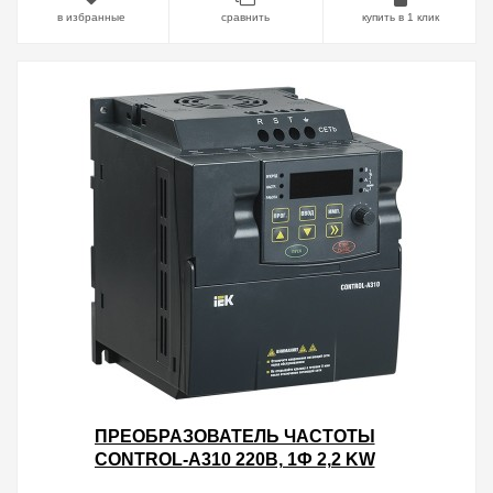
в избранные
сравнить
купить в 1 клик
ПРЕОБРАЗОВАТЕЛЬ ЧАСТОТЫ
CONTROL-A310 220В, 1Ф 2,2 KW
10A IEK