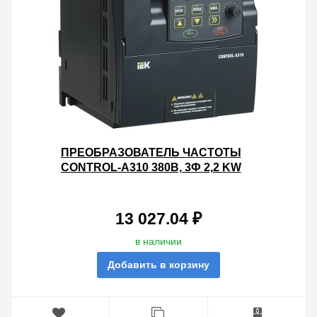
ПРЕОБРАЗОВАТЕЛЬ ЧАСТОТЫ
CONTROL-A310 380В, 3Ф 2,2 KW
5,1A IEK
13 027.04 ₽
в наличии
Добавить в корзину