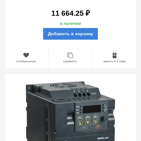
11 664.25 ₽
в наличии
Добавить в корзину
в избранные
сравнить
купить в 1 клик