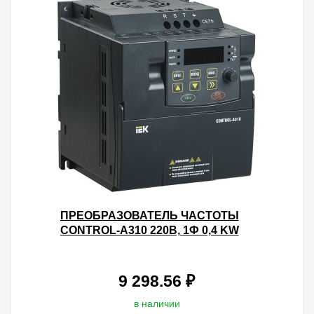
ПРЕОБРАЗОВАТЕЛЬ ЧАСТОТЫ
CONTROL-A310 220В, 1Ф 0,4 KW
2A IEK
9 298.56 ₽
в наличии