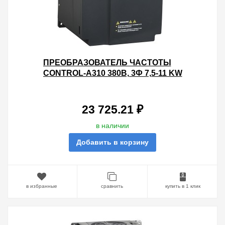
ПРЕОБРАЗОВАТЕЛЬ ЧАСТОТЫ
CONTROL-A310 380В, 3Ф 7,5-11 KW
17-25A IEK
23 725.21 ₽
в наличии
Добавить в корзину
в избранные
сравнить
купить в 1 клик