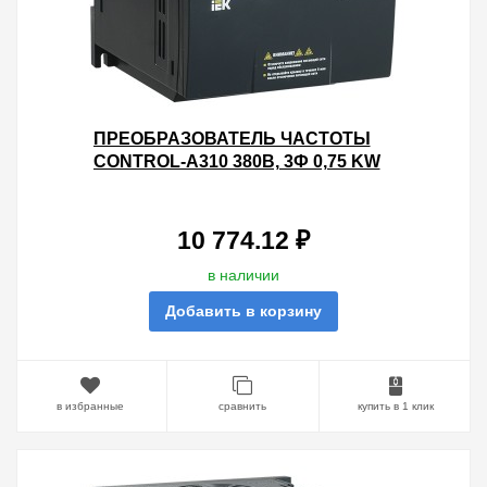
ПРЕОБРАЗОВАТЕЛЬ ЧАСТОТЫ
CONTROL-A310 380В, 3Ф 0,75 KW
2,3A IEK
10 774.12 ₽
в наличии
Добавить в корзину
в избранные
сравнить
купить в 1 клик