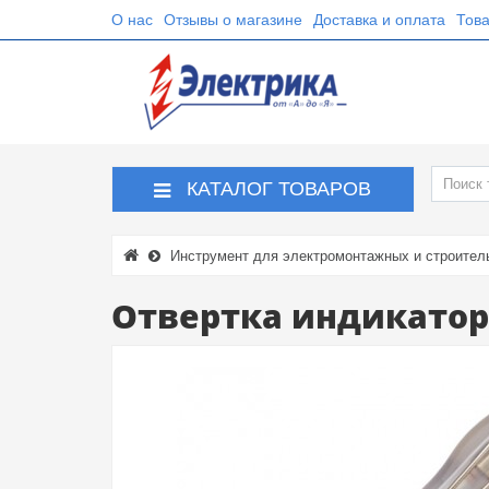
О нас
Отзывы о магазине
Доставка и оплата
Това
КАТАЛОГ ТОВАРОВ
Инструмент для электромонтажных и строител
Отвертка индикатор