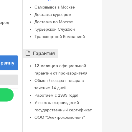
Самовывоз в Москве
Доставка курьером
Доставка по Москве
перед
Курьерской Службой
Транспортной Компанией
Гарантия
орзину
12 месяцев
официальной
гарантии от производителя
Обмен / возврат товара в
течение 14 дней
Работаем с 1999 года!
У всех электроизделий
государственный сертификат
ООО "Электрокомпонент"