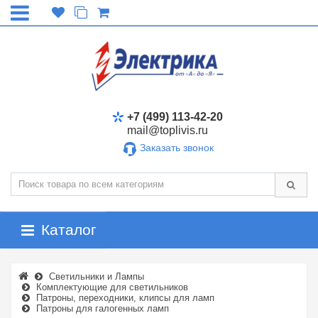
+7 (499) 113-42-20
mail@toplivis.ru
Заказать звонок
Каталог
Светильники и Лампы
Комплектующие для светильников
Патроны, переходники, клипсы для ламп
Патроны для галогенных ламп