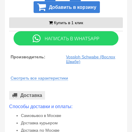
Добавить в корзину
Купить в 1 клик
Производитель:
Vossloh Schwabe (Вослох
Швабе)
Смотреть все характеристики
Доставка
Способы доставки и оплаты:
Самовывоз в Москве
Доставка курьером
Доставка по Москве