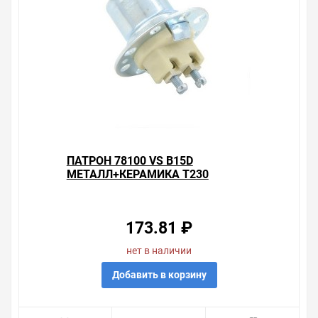
ПАТРОН 78100 VS B15D
МЕТАЛЛ+КЕРАМИКА T230
173.81 ₽
нет в наличии
Добавить в корзину