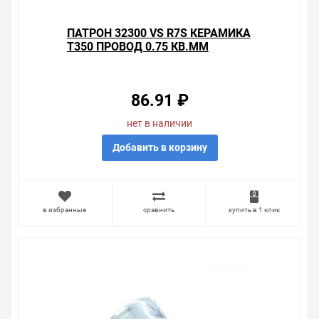
ПАТРОН 32300 VS R7S КЕРАМИКА
T350 ПРОВОД 0.75 КВ.ММ
86.91 ₽
нет в наличии
Добавить в корзину
в избранные
сравнить
купить в 1 клик