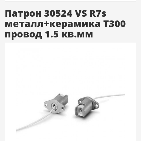
Патрон 30524 VS R7s
металл+керамика T300
провод 1.5 кв.мм