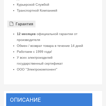
Курьерской Службой
Транспортной Компанией
Гарантия
12 месяцев
официальной гарантии от
производителя
Обмен / возврат товара в течение 14 дней
Работаем с 1999 года!
У всех электроизделий
государственный сертификат
ООО "Электрокомпонент"
ОПИСАНИЕ