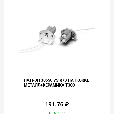
ПАТРОН 30550 VS R7S НА НОЖКЕ
МЕТАЛЛ+КЕРАМИКА T300
ПРОВОД 1.0 КВ.ММ
191.76 ₽
в наличии