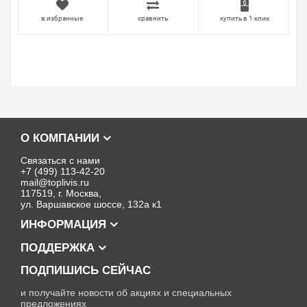
в избранные
сравнить
купить в 1 клик
О КОМПАНИИ
Связаться с нами
+7 (499) 113-42-20
mail@toplivis.ru
117519, г. Москва,
ул. Варшавское шоссе, 132а к1
ИНФОРМАЦИЯ
ПОДДЕРЖКА
ПОДПИШИСЬ СЕЙЧАС
и получайте новости об акциях и специальных
предложениях