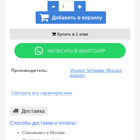
Добавить в корзину
Купить в 1 клик
Производитель:
Vossloh Schwabe (Вослох
Швабе)
Смотреть все характеристики
Доставка
Способы доставки и оплаты:
Самовывоз в Москве