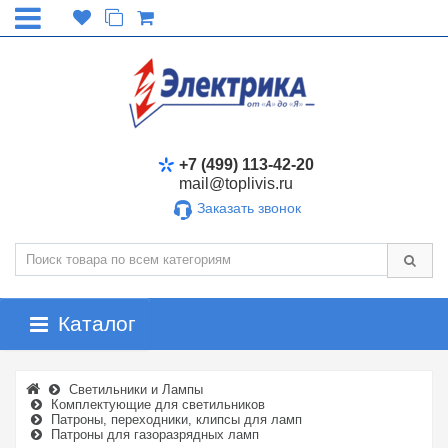
+7 (499) 113-42-20
mail@toplivis.ru
Заказать звонок
Каталог
Светильники и Лампы
Комплектующие для светильников
Патроны, переходники, клипсы для ламп
Патроны для газоразрядных ламп