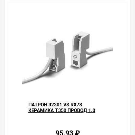
ПАТРОН 32301 VS RX7S
КЕРАМИКА T350 ПРОВОД 1.0
КВ.ММ
95.93 ₽