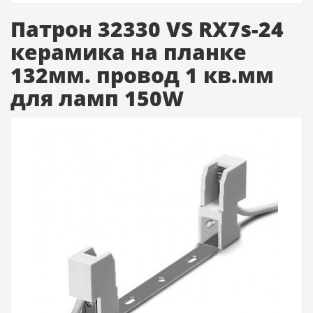
Патрон 32330 VS RX7s-24
керамика на планке
132мм. провод 1 кв.мм
для ламп 150W