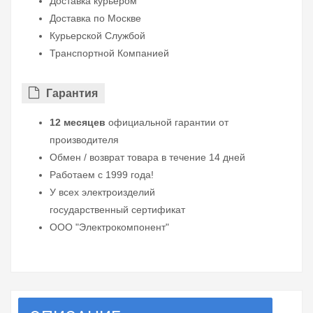
Доставка курьером
Доставка по Москве
Курьерской Службой
Транспортной Компанией
Гарантия
12 месяцев
официальной гарантии от
производителя
Обмен / возврат товара в течение 14 дней
Работаем с 1999 года!
У всех электроизделий
государственный сертификат
ООО "Электрокомпонент"