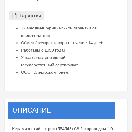
Гарантия
12 месяцев
официальной гарантии от
производителя
Обмен / возврат товара в течение 14 дней
Работаем с 1999 года!
У всех электроизделий
государственный сертификат
ООО "Электрокомпонент"
ОПИСАНИЕ
Керамический патрон (554543) G8.5 с проводом 1.0