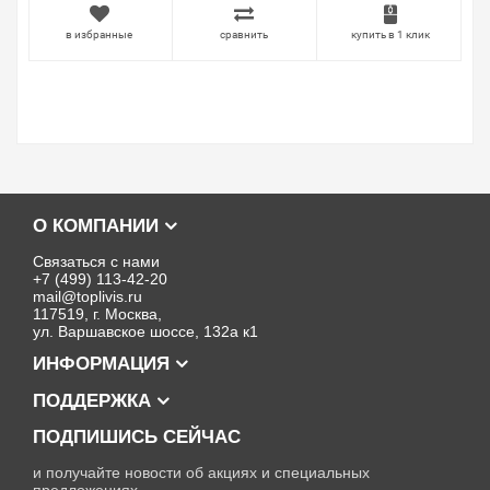
в избранные
сравнить
купить в 1 клик
О КОМПАНИИ
Связаться с нами
+7 (499) 113-42-20
mail@toplivis.ru
117519, г. Москва,
ул. Варшавское шоссе, 132а к1
ИНФОРМАЦИЯ
ПОДДЕРЖКА
ПОДПИШИСЬ СЕЙЧАС
и получайте новости об акциях и специальных