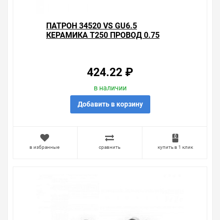
ПАТРОН 34520 VS GU6.5
КЕРАМИКА T250 ПРОВОД 0.75
КВ.ММ
424.22 ₽
в наличии
Добавить в корзину
в избранные
сравнить
купить в 1 клик