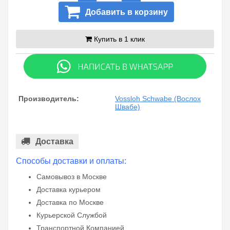
Добавить в корзину
Купить в 1 клик
Производитель:
Vossloh Schwabe (Вослох
Швабе)
Доставка
Способы доставки и оплаты:
Самовывоз в Москве
Доставка курьером
Доставка по Москве
Курьерской Службой
Транспортной Компанией