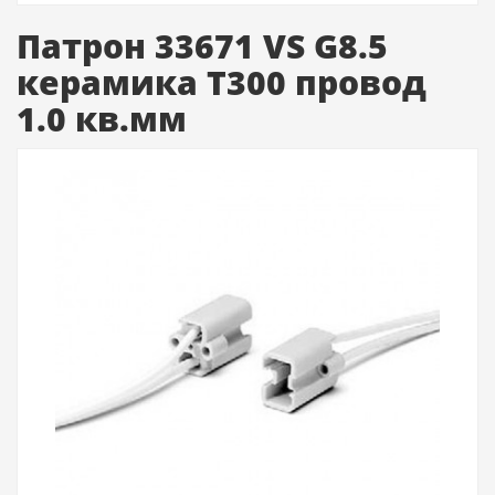
Патрон 33671 VS G8.5
керамика T300 провод
1.0 кв.мм