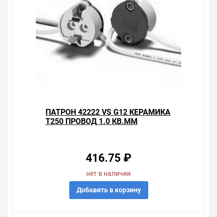
ПАТРОН 42222 VS G12 КЕРАМИКА
T250 ПРОВОД 1.0 КВ.ММ
416.75 ₽
нет в наличии
Добавить в корзину