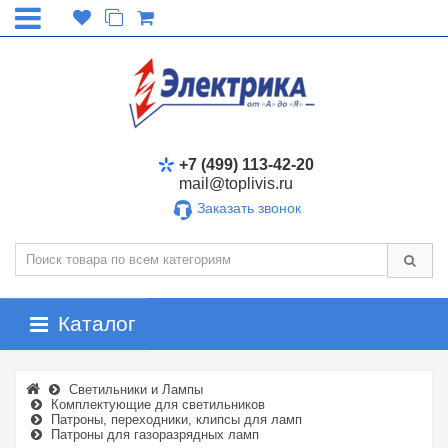
+7 (499) 113-42-20
mail@toplivis.ru
Заказать звонок
Каталог
Светильники и Лампы
Комплектующие для светильников
Патроны, переходники, клипсы для ламп
Патроны для газоразрядных ламп