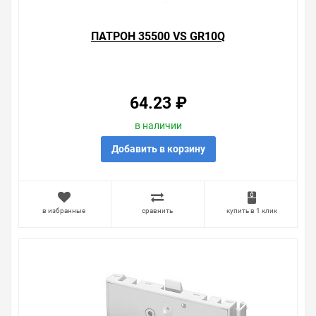
ПАТРОН 35500 VS GR10Q
64.23 ₽
в наличии
Добавить в корзину
в избранные
сравнить
купить в 1 клик