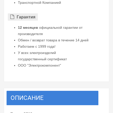
Транспортной Компанией
Гарантия
12 месяцев
официальной гарантии от
производителя
Обмен / возврат товара в течение 14 дней
Работаем с 1999 года!
У всех электроизделий
государственный сертификат
ООО "Электрокомпонент"
ОПИСАНИЕ