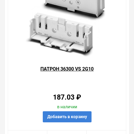
ПАТРОН 36300 VS 2G10
187.03 ₽
в наличии
Добавить в корзину