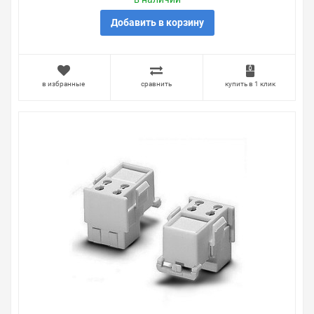
Добавить в корзину
в избранные
сравнить
купить в 1 клик