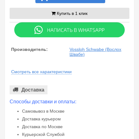
Купить в 1 клик
Производитель:
Vossloh Schwabe (Вослох
Швабе)
Смотреть все характеристики
Доставка
Способы доставки и оплаты:
Самовывоз в Москве
Доставка курьером
Доставка по Москве
Курьерской Службой