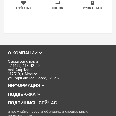
в избранные
сравнить
купить в 1 клик
О КОМПАНИИ
Связаться с нами
+7 (499) 113-42-20
mail@toplivis.ru
117519, г. Москва,
ул. Варшавское шоссе, 132а к1
ИНФОРМАЦИЯ
ПОДДЕРЖКА
ПОДПИШИСЬ СЕЙЧАС
и получайте новости об акциях и специальных
предложениях