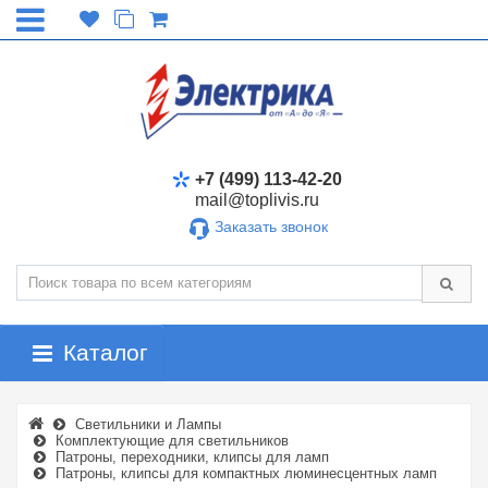
+7 (499) 113-42-20
mail@toplivis.ru
Заказать звонок
Каталог
Светильники и Лампы
Комплектующие для светильников
Патроны, переходники, клипсы для ламп
Патроны, клипсы для компактных люминесцентных ламп