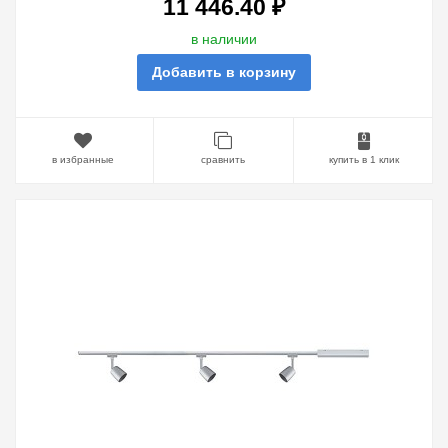
11 446.40 ₽
в наличии
Добавить в корзину
в избранные
сравнить
купить в 1 клик