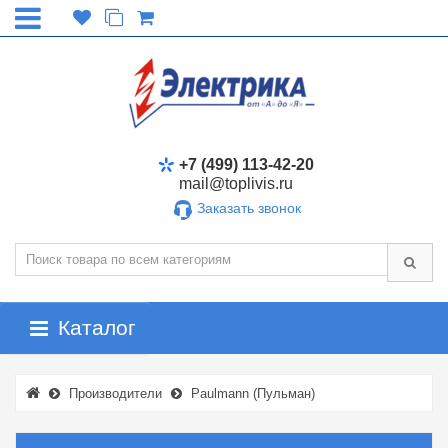
+7 (499) 113-42-20
mail@toplivis.ru
Заказать звонок
Каталог
Производители
Paulmann (Пульман)