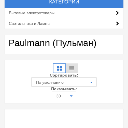
КАТЕГОРИИ
Бытовые электротовары
Светильники и Лампы
Paulmann (Пульман)
Сортировать:
По умолчанию
Показывать:
30