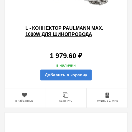
L - КОННЕКТОР PAULMANN MAX.
1000W ДЛЯ ШИНОПРОВОДА
URAIL ХРОМ МАТОВЫЙ
1 979.60 ₽
в наличии
Добавить в корзину
в избранные
сравнить
купить в 1 клик