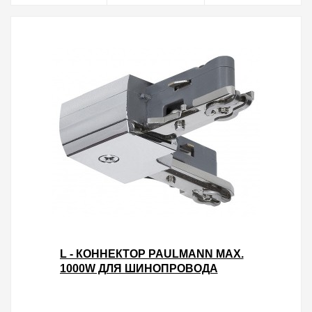
L - КОННЕКТОР PAULMANN MAX.
1000W ДЛЯ ШИНОПРОВОДА
URAIL ХРОМ