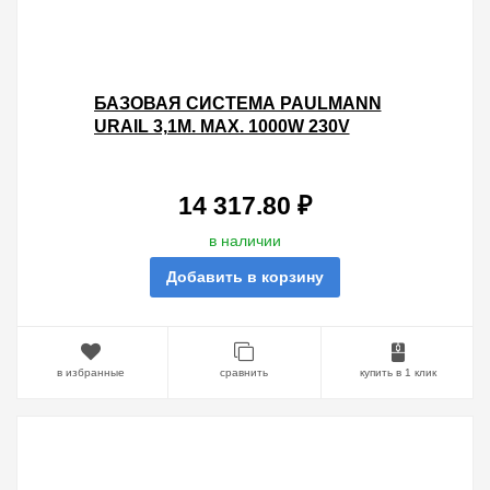
БАЗОВАЯ СИСТЕМА PAULMANN
URAIL 3,1M. MAX. 1000W 230V
ХРОМ МАТОВЫЙ
14 317.80 ₽
в наличии
Добавить в корзину
в избранные
сравнить
купить в 1 клик