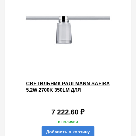
CВЕТИЛЬНИК PAULMANN SAFIRA
5,2W 2700K 350LM ДЛЯ
ШИНОПРОВОДА URAIL ХРОМ/
ПРОЗРАЧНЫЙ/САТИН
7 222.60 ₽
в наличии
Добавить в корзину