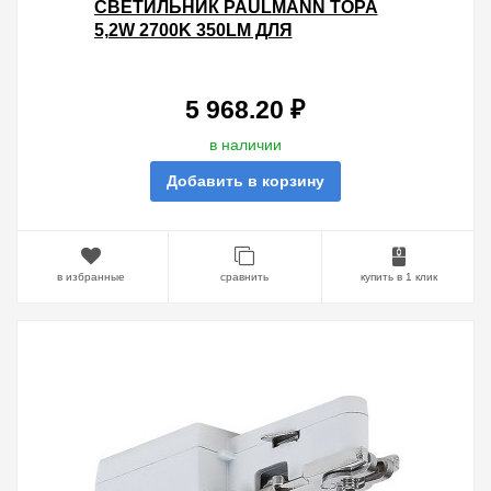
CВЕТИЛЬНИК PAULMANN TOPA
5,2W 2700K 350LM ДЛЯ
ШИНОПРОВОДА URAIL ХРОМ/
ПРОЗРАЧНЫЙ/САТИН
5 968.20 ₽
в наличии
Добавить в корзину
в избранные
сравнить
купить в 1 клик