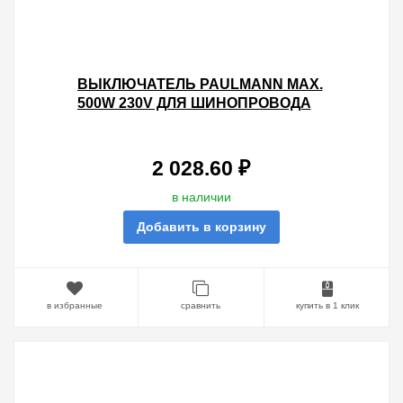
ВЫКЛЮЧАТЕЛЬ PAULMANN MAX.
500W 230V ДЛЯ ШИНОПРОВОДА
URAIL БЕЛЫЙ
2 028.60 ₽
в наличии
Добавить в корзину
в избранные
сравнить
купить в 1 клик