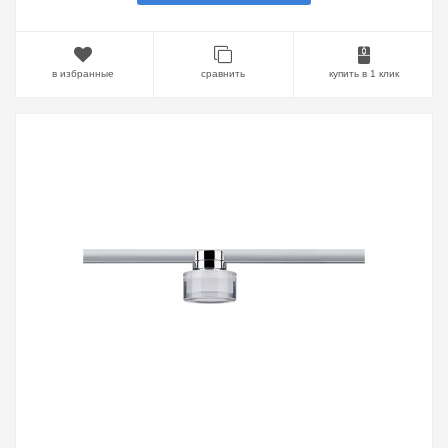
в избранные
сравнить
купить в 1 клик