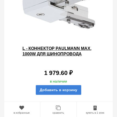
L - КОННЕКТОР PAULMANN MAX.
1000W ДЛЯ ШИНОПРОВОДА
URAIL БЕЛЫЙ
1 979.60 ₽
в наличии
Добавить в корзину
в избранные
сравнить
купить в 1 клик