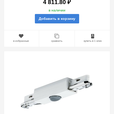
4 811.80 ₽
в наличии
Добавить в корзину
в избранные
сравнить
купить в 1 клик