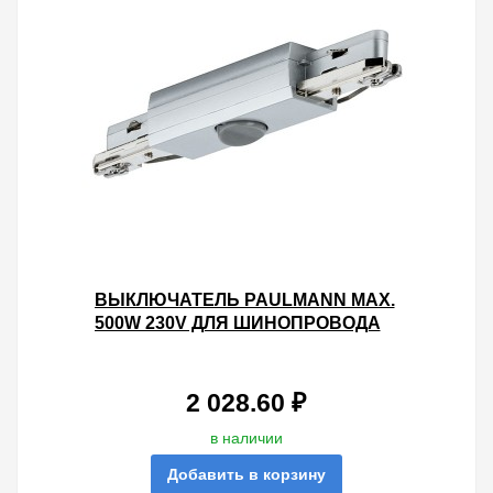
ВЫКЛЮЧАТЕЛЬ PAULMANN MAX.
500W 230V ДЛЯ ШИНОПРОВОДА
URAIL ХРОМ МАТОВЫЙ
2 028.60 ₽
в наличии
Добавить в корзину