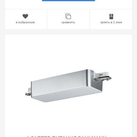
в избранные
сравнить
купить в 1 клик