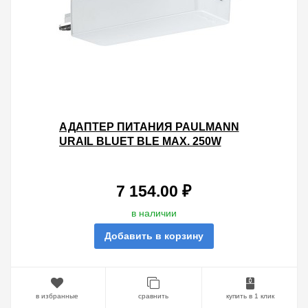
АДАПТЕР ПИТАНИЯ PAULMANN
URAIL BLUET BLE MAX. 250W
SCHIENENSCH/DIM BLUETOOTH
БЕЛЫЙ
7 154.00 ₽
в наличии
Добавить в корзину
в избранные
сравнить
купить в 1 клик