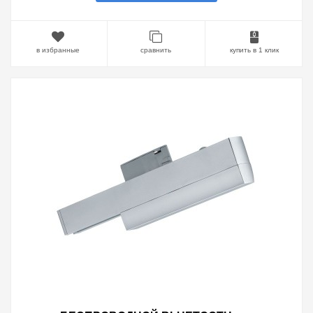
в избранные
сравнить
купить в 1 клик