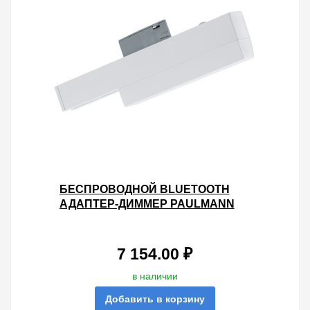
БЕСПРОВОДНОЙ BLUETOOTH
АДАПТЕР-ДИММЕР PAULMANN
MAX. 50W (ON/OFF/DIM) ДЛЯ
ШИНОПРОВОДА URAIL БЕЛЫЙ
7 154.00 ₽
в наличии
Добавить в корзину