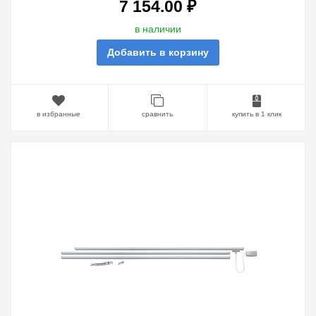
7 154.00 ₽
в наличии
Добавить в корзину
в избранные
сравнить
купить в 1 клик