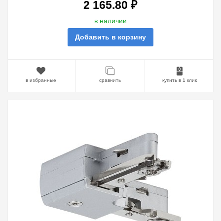
2 165.80 ₽
в наличии
Добавить в корзину
в избранные
сравнить
купить в 1 клик