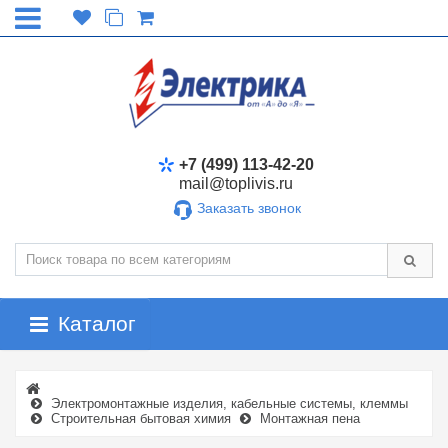
+7 (499) 113-42-20
mail@toplivis.ru
Заказать звонок
Каталог
Электромонтажные изделия, кабельные системы, клеммы
Строительная бытовая химия
Монтажная пена