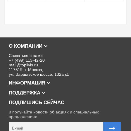
О КОМПАНИИ
Связаться с нами
+7 (499) 113-42-20
mail@toplivis.ru
117519, г. Москва,
ул. Варшавское шоссе, 132а к1
ИНФОРМАЦИЯ
ПОДДЕРЖКА
ПОДПИШИСЬ СЕЙЧАС
и получайте новости об акциях и специальных
предложениях