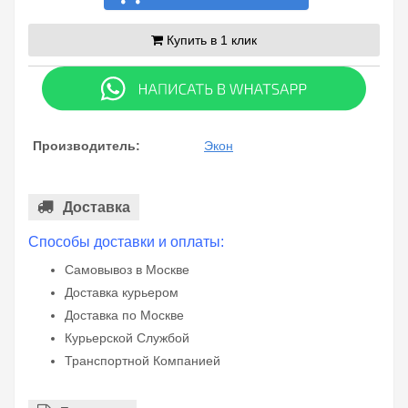
Купить в 1 клик
Производитель:
Экон
Доставка
Способы доставки и оплаты:
Самовывоз в Москве
Доставка курьером
Доставка по Москве
Курьерской Службой
Транспортной Компанией