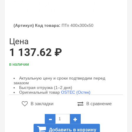
(Артикул) Код товара:
ПТп 400х300х50
Цена
1 137.62 ₽
в наличии
Актуальную цену и сроки подтвердим перед
заказом
Быстрая отгрузка (1–2 дня)
Оригинальный товар
OSTEC (Остек)
В закладки
В сравнение
Добавить в корзину