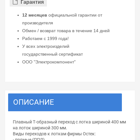
Гарантия
12 месяцев
официальной гарантии от
производителя
Обмен / возврат товара в течение 14 дней
Работаем с 1999 года!
У всех электроизделий
государственный сертификат
ООО "Электрокомпонент"
ОПИСАНИЕ
Плавный Т-образный переход с лотка шириной 400 мм
на лоток шириной 300 мм.
Виды переходов к лоткам фирмы Остек:
- прямые (ППЛ)