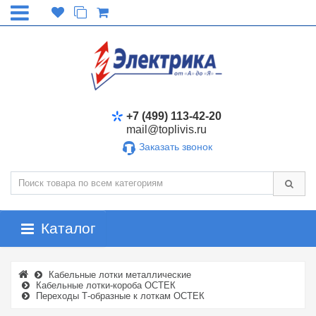
+7 (499) 113-42-20
mail@toplivis.ru
Заказать звонок
Каталог
Кабельные лотки металлические
Кабельные лотки-короба ОСТЕК
Переходы Т-образные к лоткам ОСТЕК