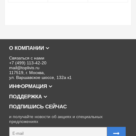
О КОМПАНИИ
Связаться с нами
+7 (499) 113-42-20
mail@toplivis.ru
117519, г. Москва,
ул. Варшавское шоссе, 132а к1
ИНФОРМАЦИЯ
ПОДДЕРЖКА
ПОДПИШИСЬ СЕЙЧАС
и получайте новости об акциях и специальных
предложениях