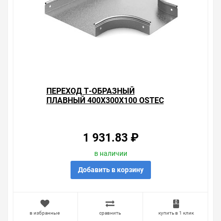
ПЕРЕХОД Т-ОБРАЗНЫЙ
ПЛАВНЫЙ 400Х300Х100 OSTEC
1 931.83 ₽
в наличии
Добавить в корзину
в избранные
сравнить
купить в 1 клик