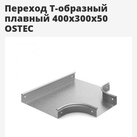
Переход Т-образный
плавный 400х300х50
OSTEC