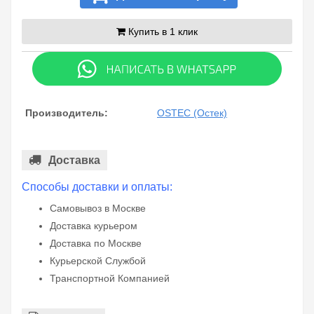
Купить в 1 клик
Производитель:
OSTEC (Остек)
Доставка
Способы доставки и оплаты:
Самовывоз в Москве
Доставка курьером
Доставка по Москве
Курьерской Службой
Транспортной Компанией