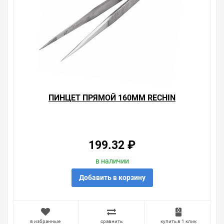
ПИНЦЕТ ПРЯМОЙ 160ММ RECHIN
199.32 ₽
в наличии
Добавить в корзину
в избранные
сравнить
купить в 1 клик