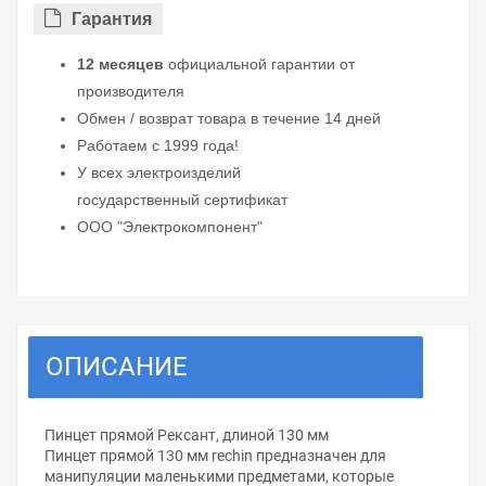
Гарантия
12 месяцев
официальной гарантии от
производителя
Обмен / возврат товара в течение 14 дней
Работаем с 1999 года!
У всех электроизделий
государственный сертификат
ООО "Электрокомпонент"
ОПИСАНИЕ
Пинцет прямой Рексант, длиной 130 мм
Пинцет прямой 130 мм rechin предназначен для
манипуляции маленькими предметами, которые