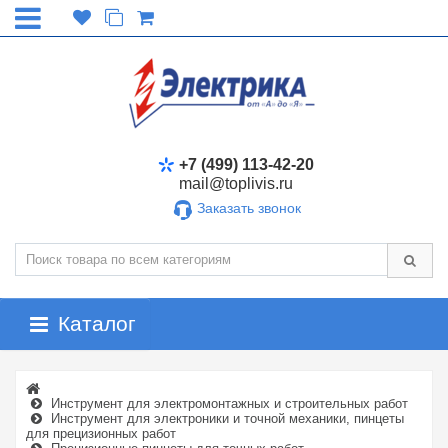
+7 (499) 113-42-20
mail@toplivis.ru
Заказать звонок
Каталог
Инструмент для электромонтажных и строительных работ
Инструмент для электроники и точной механики, пинцеты
для прецизионных работ