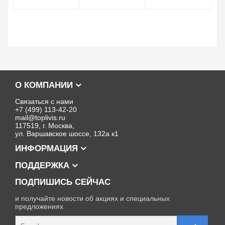
О КОМПАНИИ
Связаться с нами
+7 (499) 113-42-20
mail@toplivis.ru
117519, г. Москва,
ул. Варшавское шоссе, 132а к1
ИНФОРМАЦИЯ
ПОДДЕРЖКА
ПОДПИШИСЬ СЕЙЧАС
и получайте новости об акциях и специальных
предложениях