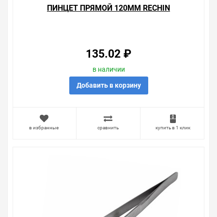
ПИНЦЕТ ПРЯМОЙ 120ММ RECHIN
135.02 ₽
в наличии
Добавить в корзину
в избранные
сравнить
купить в 1 клик