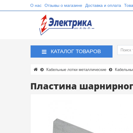
О нас
Отзывы о магазине
Доставка и оплата
Това
КАТАЛОГ ТОВАРОВ
Кабельные лотки металлические
Кабельны
Пластина шарнирног