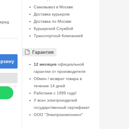
Самовывоз в Москве
Доставка курьером
Доставка по Москве
перед
Курьерской Службой
Транспортной Компанией
Гарантия
орзину
12 месяцев
официальной
гарантии от производителя
Обмен / возврат товара в
течение 14 дней
Работаем с 1999 года!
У всех электроизделий
государственный сертификат
ООО "Электрокомпонент"