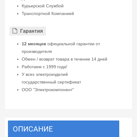
Курьерской Службой
Транспортной Компанией
Гарантия
12 месяцев
официальной гарантии от
производителя
Обмен / возврат товара в течение 14 дней
Работаем с 1999 года!
У всех электроизделий
государственный сертификат
ООО "Электрокомпонент"
ОПИСАНИЕ