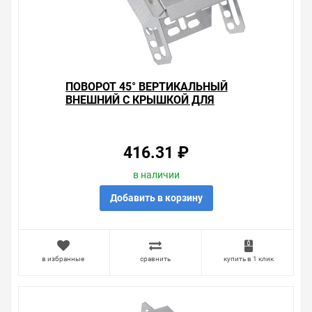
ПОВОРОТ 45° ВЕРТИКАЛЬНЫЙ
ВНЕШНИЙ С КРЫШКОЙ ДЛЯ
ЛОТКОВ 80Х150 ИЭК
416.31 ₽
в наличии
Добавить в корзину
в избранные
сравнить
купить в 1 клик