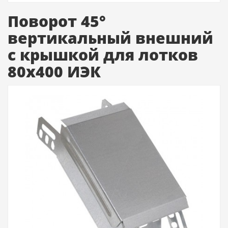
Поворот 45°
вертикальный внешний
с крышкой для лотков
80х400 ИЭК