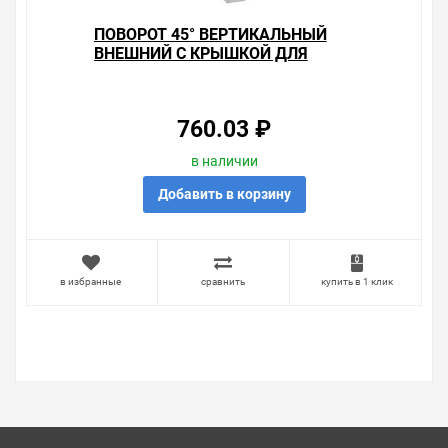
ПОВОРОТ 45° ВЕРТИКАЛЬНЫЙ
ВНЕШНИЙ С КРЫШКОЙ ДЛЯ
ЛОТКОВ 80Х300 ИЭК
760.03 ₽
в наличии
Добавить в корзину
в избранные
сравнить
купить в 1 клик