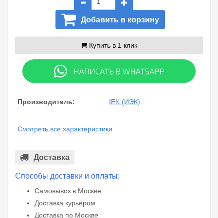
Добавить в корзину
Купить в 1 клик
Производитель:
IEK (ИЭК)
Смотреть все характеристики
Доставка
Способы доставки и оплаты:
Самовывоз в Москве
Доставка курьером
Доставка по Москве