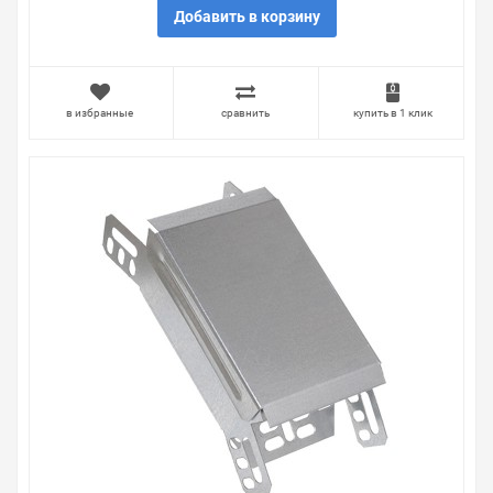
Добавить в корзину
в избранные
сравнить
купить в 1 клик