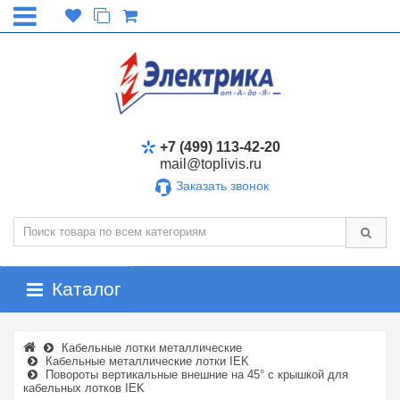
+7 (499) 113-42-20
mail@toplivis.ru
Заказать звонок
Каталог
Кабельные лотки металлические
Кабельные металлические лотки IEK
Повороты вертикальные внешние на 45° с крышкой для
кабельных лотков IEK