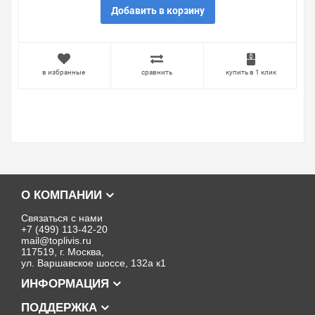
Добавить в корзину
в избранные
сравнить
купить в 1 клик
О КОМПАНИИ
Связаться с нами
+7 (499) 113-42-20
mail@toplivis.ru
117519, г. Москва,
ул. Варшавское шоссе, 132а к1
ИНФОРМАЦИЯ
ПОДДЕРЖКА