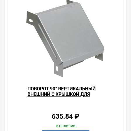
ПОВОРОТ 90° ВЕРТИКАЛЬНЫЙ
ВНЕШНИЙ С КРЫШКОЙ ДЛЯ
ЛОТКОВ 100Х200 ИЭК
635.84 ₽
в наличии