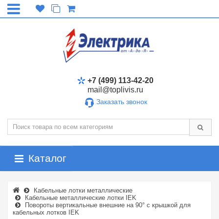
+7 (499) 113-42-20
mail@toplivis.ru
Заказать звонок
Каталог
Кабельные лотки металлические
Кабельные металлические лотки IEK
Повороты вертикальные внешние на 90° с крышкой для
кабельных лотков IEK