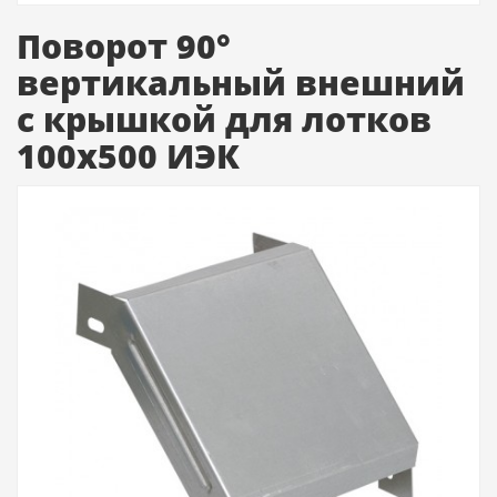
Поворот 90°
вертикальный внешний
с крышкой для лотков
100х500 ИЭК