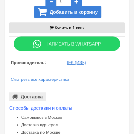
Добавить в корзину
Купить в 1 клик
Производитель:
IEK (ИЭК)
Смотреть все характеристики
Доставка
Способы доставки и оплаты:
Самовывоз в Москве
Доставка курьером
Доставка по Москве