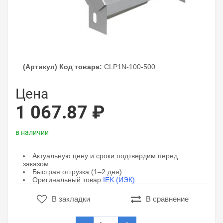
(Артикул) Код товара:
CLP1N-100-500
Цена
1 067.87 ₽
в наличии
Актуальную цену и сроки подтвердим перед
заказом
Быстрая отгрузка (1–2 дня)
Оригинальный товар
IEK (ИЭК)
В закладки
В сравнение