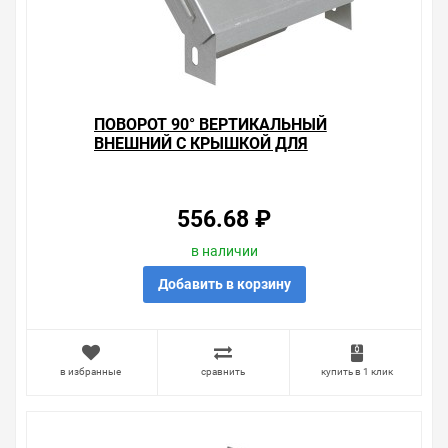
ПОВОРОТ 90° ВЕРТИКАЛЬНЫЙ
ВНЕШНИЙ С КРЫШКОЙ ДЛЯ
ЛОТКОВ 100Х100 ИЭК
556.68 ₽
в наличии
Добавить в корзину
в избранные
сравнить
купить в 1 клик