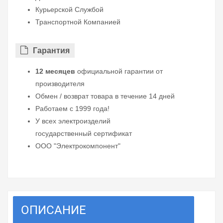
Курьерской Службой
Транспортной Компанией
Гарантия
12 месяцев
официальной гарантии от
производителя
Обмен / возврат товара в течение 14 дней
Работаем с 1999 года!
У всех электроизделий
государственный сертификат
ООО "Электрокомпонент"
ОПИСАНИЕ