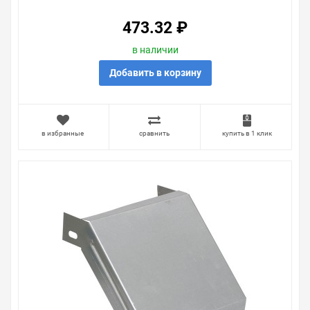
473.32 ₽
в наличии
Добавить в корзину
в избранные
сравнить
купить в 1 клик