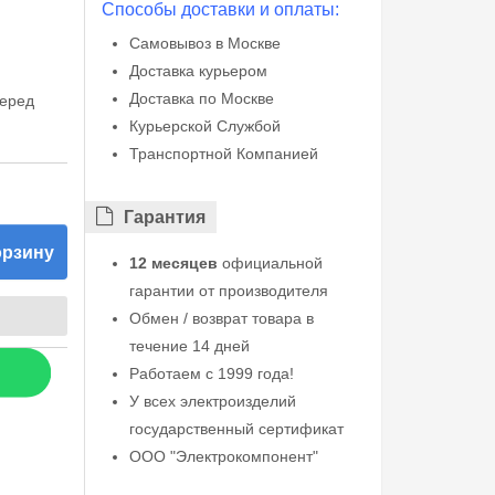
Способы доставки и оплаты:
Самовывоз в Москве
Доставка курьером
Доставка по Москве
перед
Курьерской Службой
Транспортной Компанией
Гарантия
орзину
12 месяцев
официальной
гарантии от производителя
Обмен / возврат товара в
течение 14 дней
Работаем с 1999 года!
У всех электроизделий
государственный сертификат
ООО "Электрокомпонент"