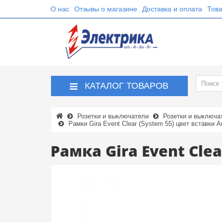
О нас
Отзывы о магазине
Доставка и оплата
Това
КАТАЛОГ ТОВАРОВ
Розетки и выключатели
Розетки и выключа
Рамки Gira Event Clear (System 55) цвет вставки 
Рамка Gira Event Cle