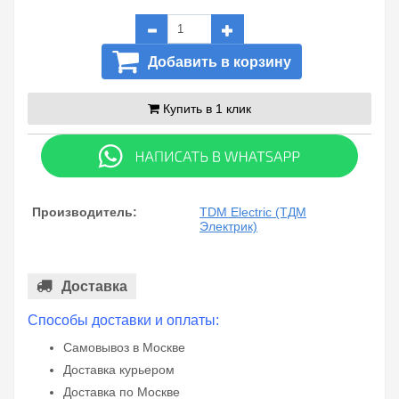
Добавить в корзину
Купить в 1 клик
Производитель:
TDM Electric (ТДМ
Электрик)
Доставка
Способы доставки и оплаты:
Самовывоз в Москве
Доставка курьером
Доставка по Москве