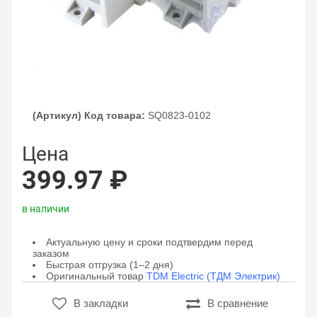
(Артикул) Код товара:
SQ0823-0102
Цена
399.97 ₽
в наличии
Актуальную цену и сроки подтвердим перед
заказом
Быстрая отгрузка (1–2 дня)
Оригинальный товар
TDM Electric (ТДМ Электрик)
В закладки
В сравнение