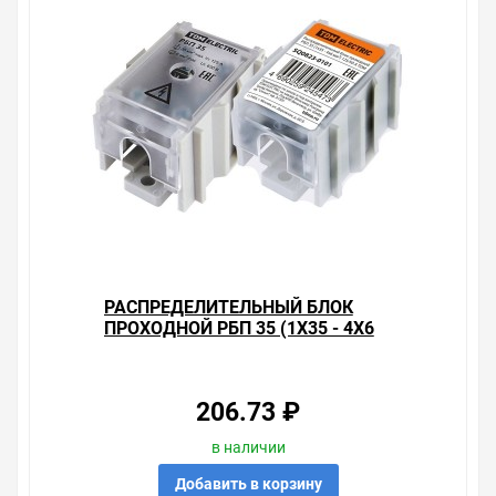
РАСПРЕДЕЛИТЕЛЬНЫЙ БЛОК
ПРОХОДНОЙ РБП 35 (1Х35 - 4Х6
ММ2) 125/50 А TDM
206.73 ₽
в наличии
Добавить в корзину