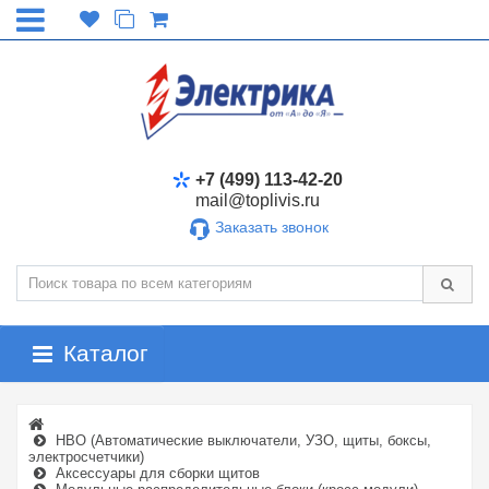
+7 (499) 113-42-20
mail@toplivis.ru
Заказать звонок
Каталог
НВО (Автоматические выключатели, УЗО, щиты, боксы,
электросчетчики)
Аксессуары для сборки щитов