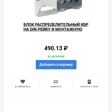
БЛОК РАСПРЕДЕЛИТЕЛЬНЫЙ КБР
НА DIN-РЕЙКУ И МОНТАЖНУЮ
ПАНЕЛЬ 160A 8 ЗАЖИМОВ EKF
PROXIMA
490.13 ₽
в наличии
Добавить в корзину
в избранные
сравнить
купить в 1 клик