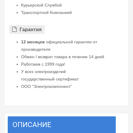
Курьерской Службой
Транспортной Компанией
Гарантия
12 месяцев
официальной гарантии от
производителя
Обмен / возврат товара в течение 14 дней
Работаем с 1999 года!
У всех электроизделий
государственный сертификат
ООО "Электрокомпонент"
ОПИСАНИЕ