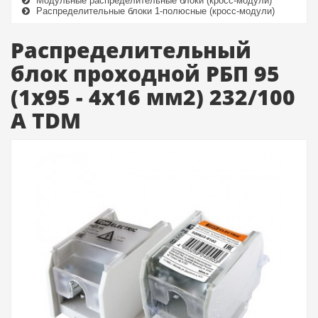
Модульные распределительные блоки (кросс-модули)
Распределительные блоки 1-полюсные (кросс-модули)
Распределительный
блок проходной РБП 95
(1х95 - 4х16 мм2) 232/100
А TDM