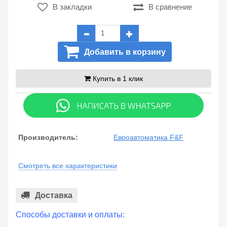
В закладки
В сравнение
Добавить в корзину
Купить в 1 клик
Производитель:
Евроавтоматика F&F
Смотреть все характеристики
Доставка
Способы доставки и оплаты: