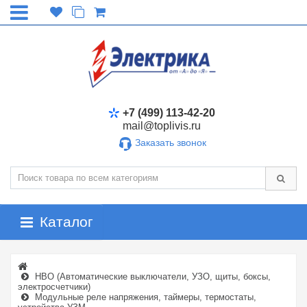
+7 (499) 113-42-20
mail@toplivis.ru
Заказать звонок
Каталог
НВО (Автоматические выключатели, УЗО, щиты, боксы,
электросчетчики)
Модульные реле напряжения, таймеры, термостаты,