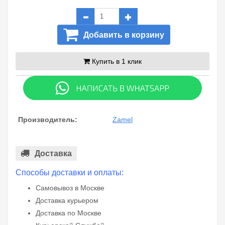
Добавить в корзину
Купить в 1 клик
Производитель:
Zamel
Доставка
Способы доставки и оплаты:
Самовывоз в Москве
Доставка курьером
Доставка по Москве