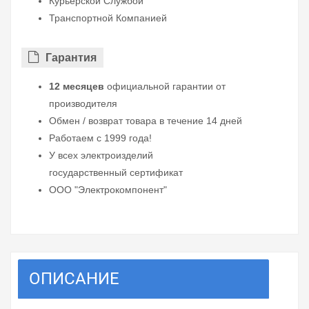
Курьерской Службой
Транспортной Компанией
Гарантия
12 месяцев
официальной гарантии от
производителя
Обмен / возврат товара в течение 14 дней
Работаем с 1999 года!
У всех электроизделий
государственный сертификат
ООО "Электрокомпонент"
ОПИСАНИЕ