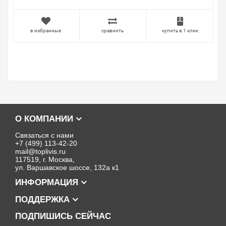
в избранные
сравнить
купить в 1 клик
О КОМПАНИИ
Связаться с нами
+7 (499) 113-42-20
mail@toplivis.ru
117519, г. Москва,
ул. Варшавское шоссе, 132а к1
ИНФОРМАЦИЯ
ПОДДЕРЖКА
ПОДПИШИСЬ СЕЙЧАС