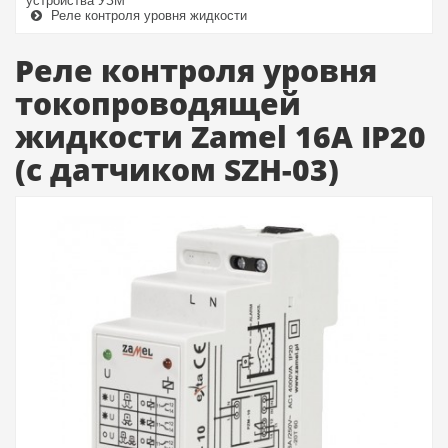
устройства УЗМ
Реле контроля уровня жидкости
Реле контроля уровня
токопроводящей
жидкости Zamel 16А IP20
(с датчиком SZH-03)