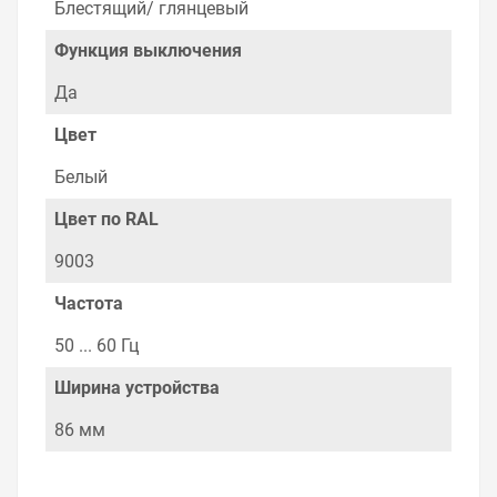
Блестящий/ глянцевый
Функция выключения
Да
Цвет
Белый
Цвет по RAL
9003
Частота
50 ... 60 Гц
Ширина устройства
86 мм