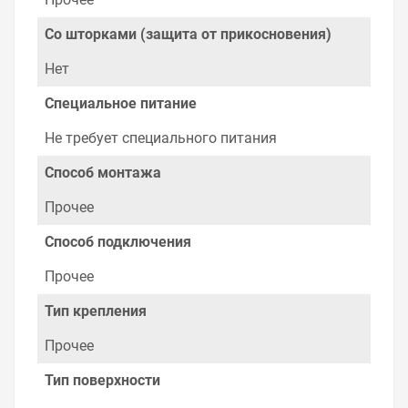
Со шторками (защита от прикосновения)
Нет
Специальное питание
Не требует специального питания
Способ монтажа
Прочее
Способ подключения
Прочее
Тип крепления
Прочее
Тип поверхности