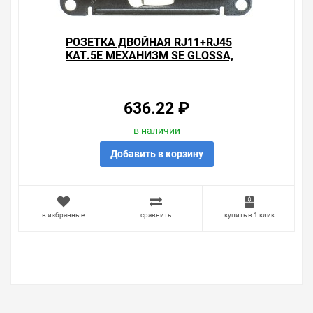
РОЗЕТКА ДВОЙНАЯ RJ11+RJ45
КАТ.5E МЕХАНИЗМ SE GLOSSA,
АНТРАЦИТ
636.22 ₽
в наличии
Добавить в корзину
в избранные
сравнить
купить в 1 клик