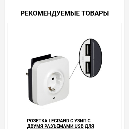
РЕКОМЕНДУЕМЫЕ ТОВАРЫ
РОЗЕТКА LEGRAND С УЗИП С
ДВУМЯ РАЗЪЁМАМИ USB ДЛЯ