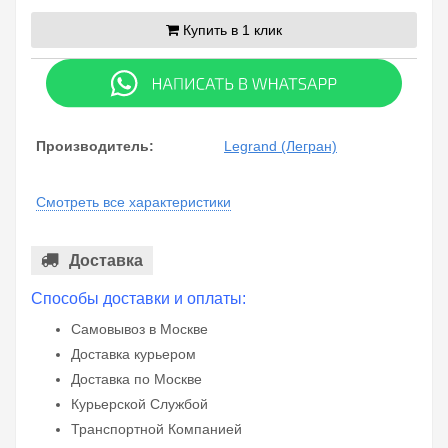
Купить в 1 клик
Производитель:
Legrand (Легран)
Смотреть все характеристики
Доставка
Способы доставки и оплаты:
Самовывоз в Москве
Доставка курьером
Доставка по Москве
Курьерской Службой
Транспортной Компанией