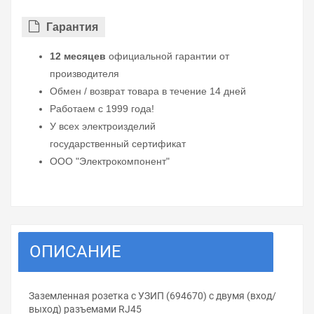
Гарантия
12 месяцев
официальной гарантии от
производителя
Обмен / возврат товара в течение 14 дней
Работаем с 1999 года!
У всех электроизделий
государственный сертификат
ООО "Электрокомпонент"
ОПИСАНИЕ
Заземленная розетка с УЗИП (694670) с двумя (вход/
выход) разъемами RJ45