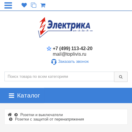
+7 (499) 113-42-20
mail@toplivis.ru
Заказать звонок
Каталог
Розетки и выключатели
Розетки с защитой от перенапряжения