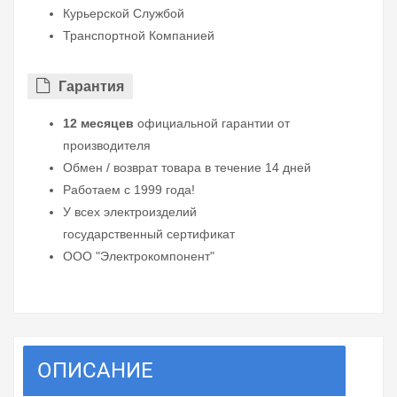
Курьерской Службой
Транспортной Компанией
Гарантия
12 месяцев
официальной гарантии от
производителя
Обмен / возврат товара в течение 14 дней
Работаем с 1999 года!
У всех электроизделий
государственный сертификат
ООО "Электрокомпонент"
ОПИСАНИЕ