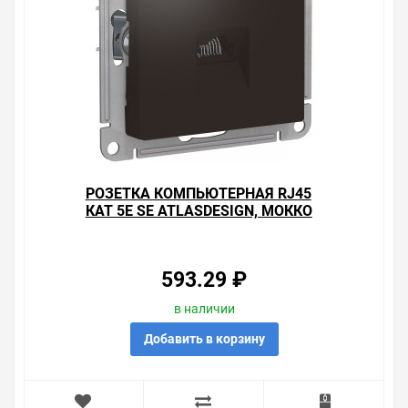
РОЗЕТКА КОМПЬЮТЕРНАЯ RJ45
КАТ 5Е SE ATLASDESIGN, МОККО
593.29 ₽
в наличии
Добавить в корзину