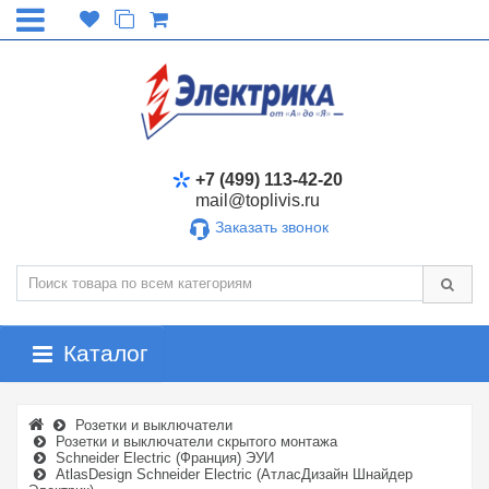
+7 (499) 113-42-20
mail@toplivis.ru
Заказать звонок
Каталог
Розетки и выключатели
Розетки и выключатели скрытого монтажа
Schneider Electric (Франция) ЭУИ
AtlasDesign Schneider Electric (АтласДизайн Шнайдер