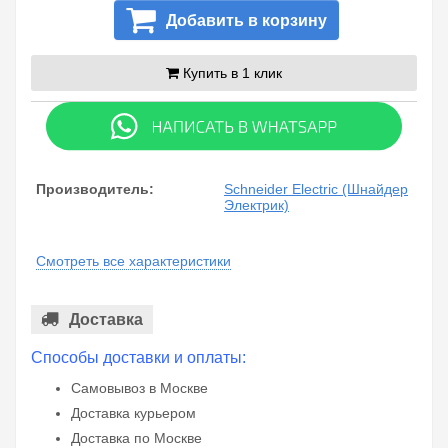
Добавить в корзину
Купить в 1 клик
Производитель:
Schneider Electric (Шнайдер
Электрик)
Смотреть все характеристики
Доставка
Способы доставки и оплаты:
Самовывоз в Москве
Доставка курьером
Доставка по Москве