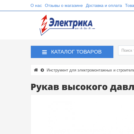
О нас
Отзывы о магазине
Доставка и оплата
Това
КАТАЛОГ ТОВАРОВ
Инструмент для электромонтажных и строител
Рукав высокого давл