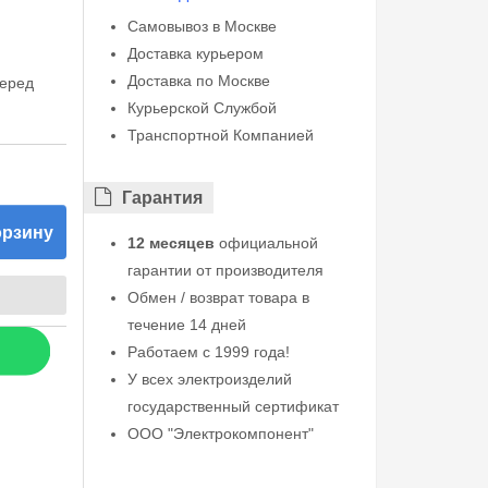
Самовывоз в Москве
Доставка курьером
Доставка по Москве
перед
Курьерской Службой
Транспортной Компанией
Гарантия
орзину
12 месяцев
официальной
гарантии от производителя
Обмен / возврат товара в
течение 14 дней
Работаем с 1999 года!
У всех электроизделий
государственный сертификат
ООО "Электрокомпонент"