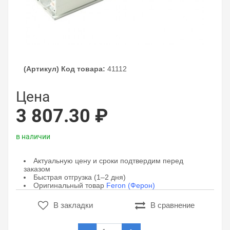
(Артикул) Код товара:
41112
Цена
3 807.30 ₽
в наличии
Актуальную цену и сроки подтвердим перед
заказом
Быстрая отгрузка (1–2 дня)
Оригинальный товар
Feron (Ферон)
В закладки
В сравнение