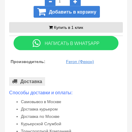
Добавить в корзину
Купить в 1 клик
Производитель:
Feron (Ферон)
Доставка
Способы доставки и оплаты:
Самовывоз в Москве
Доставка курьером
Доставка по Москве
Курьерской Службой
Транспортной Компанией