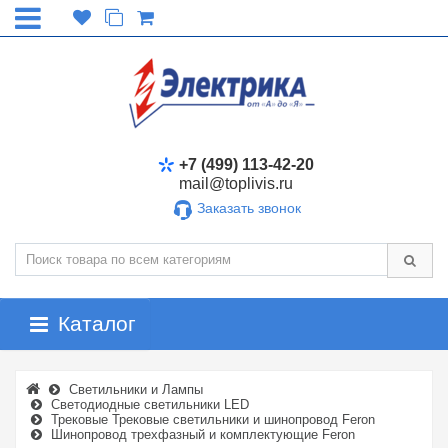
+7 (499) 113-42-20
mail@toplivis.ru
Заказать звонок
Каталог
Светильники и Лампы
Светодиодные светильники LED
Трековые Трековые светильники и шинопровод Feron
Шинопровод трехфазный и комплектующие Feron