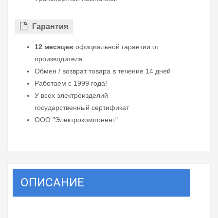
Гарантия
12 месяцев
официальной гарантии от
производителя
Обмен / возврат товара в течение 14 дней
Работаем с 1999 года!
У всех электроизделий
государственный сертификат
ООО "Электрокомпонент"
ОПИСАНИЕ