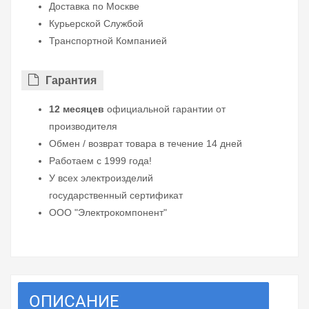
Доставка по Москве
Курьерской Службой
Транспортной Компанией
Гарантия
12 месяцев
официальной гарантии от
производителя
Обмен / возврат товара в течение 14 дней
Работаем с 1999 года!
У всех электроизделий
государственный сертификат
ООО "Электрокомпонент"
ОПИСАНИЕ