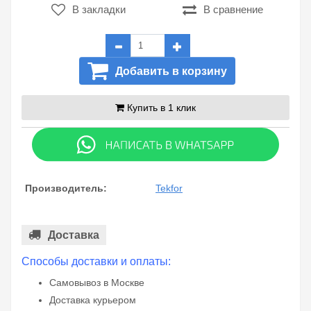
В закладки
В сравнение
Добавить в корзину
Купить в 1 клик
Производитель:
Tekfor
Доставка
Способы доставки и оплаты:
Самовывоз в Москве
Доставка курьером