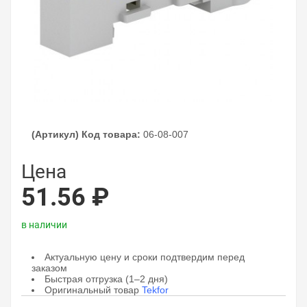
(Артикул) Код товара:
06-08-007
Цена
51.56 ₽
в наличии
Актуальную цену и сроки подтвердим перед
заказом
Быстрая отгрузка (1–2 дня)
Оригинальный товар
Tekfor