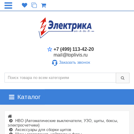
+7 (499) 113-42-20
mail@toplivis.ru
Заказать звонок
Каталог
НВО (Автоматические выключатели, УЗО, щиты, боксы,
электросчетчики)
Аксессуары для сборки щитов