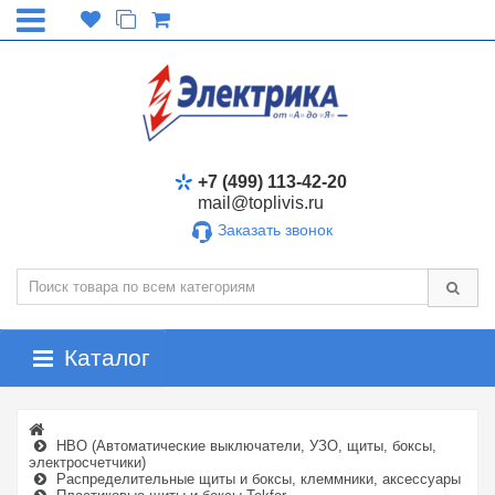
+7 (499) 113-42-20
mail@toplivis.ru
Заказать звонок
Каталог
НВО (Автоматические выключатели, УЗО, щиты, боксы,
электросчетчики)
Распределительные щиты и боксы, клеммники, аксессуары