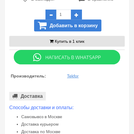
Добавить в корзину
Купить в 1 клик
Производитель:
Tekfor
Доставка
Способы доставки и оплаты:
Самовывоз в Москве
Доставка курьером
Доставка по Москве