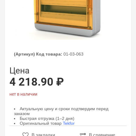
(Артикул) Код товара:
01-03-063
Цена
4 218.90 ₽
нет в наличии
Актуальную цену и сроки подтвердим перед
заказом
Быстрая отгрузка (1–2 дня)
Оригинальный товар
Tekfor
В закладки
В сравнение