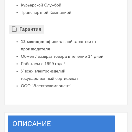
Курьерской Службой
Транспортной Компанией
Гарантия
12 месяцев
официальной гарантии от
производителя
Обмен / возврат товара в течение 14 дней
Работаем с 1999 года!
У всех электроизделий
государственный сертификат
ООО "Электрокомпонент"
ОПИСАНИЕ